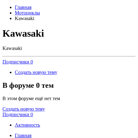
Главная
Мотоциклы
Kawasaki
Kawasaki
Kawasaki
Подписчики
0
Создать новую тему
В форуме 0 тем
В этом форуме ещё нет тем
Создать новую тему
Подписчики
0
Активность
Главная