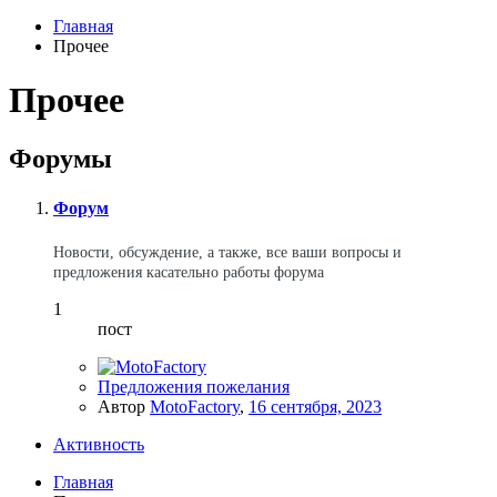
Главная
Прочее
Прочее
Форумы
Форум
Новости, обсуждение, а также, все ваши вопросы и
предложения касательно работы форума
1
пост
Предложения пожелания
Автор
MotoFactory
,
16 сентября, 2023
Активность
Главная