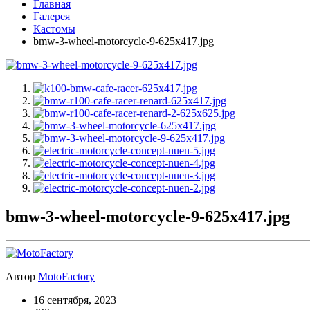
Главная
Галерея
Кастомы
bmw-3-wheel-motorcycle-9-625x417.jpg
bmw-3-wheel-motorcycle-9-625x417.jpg
Автор
MotoFactory
16 сентября, 2023