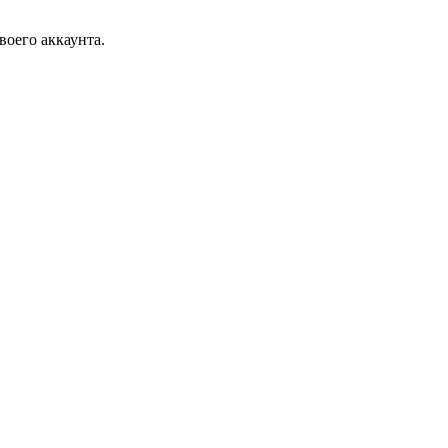
воего аккаунта.