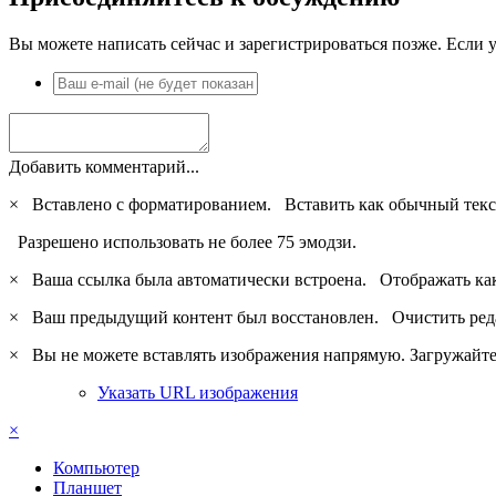
Вы можете написать сейчас и зарегистрироваться позже. Если у
Добавить комментарий...
×
Вставлено с форматированием.
Вставить как обычный текс
Разрешено использовать не более 75 эмодзи.
×
Ваша ссылка была автоматически встроена.
Отображать ка
×
Ваш предыдущий контент был восстановлен.
Очистить ред
×
Вы не можете вставлять изображения напрямую. Загружайте 
Указать URL изображения
×
Компьютер
Планшет