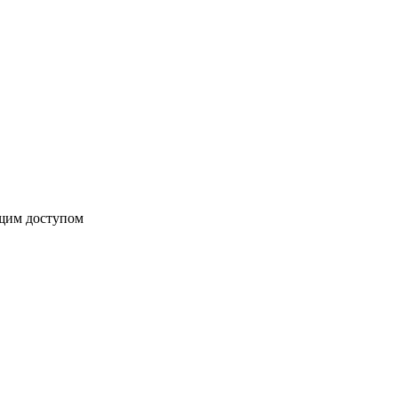
бщим доступом