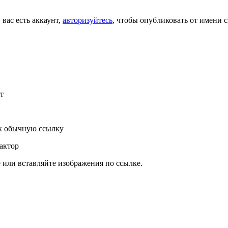
 вас есть аккаунт,
авторизуйтесь
, чтобы опубликовать от имени с
т
к обычную ссылку
актор
или вставляйте изображения по ссылке.