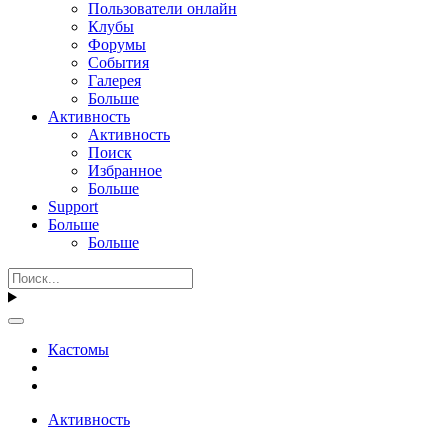
Пользователи онлайн
Клубы
Форумы
События
Галерея
Больше
Активность
Активность
Поиск
Избранное
Больше
Support
Больше
Больше
Кастомы
Активность