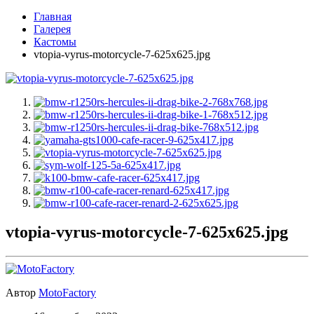
Главная
Галерея
Кастомы
vtopia-vyrus-motorcycle-7-625x625.jpg
vtopia-vyrus-motorcycle-7-625x625.jpg
Автор
MotoFactory