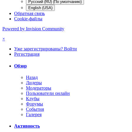
Русский (RU) (По умолчанию)
English (USA)
Обратная связь
Cookie-файлы
Powered by Invision Community
×
Уже зарегистрированы? Войти
Регистрация
Обзор
Назад
Лидеры
Модераторы
Пользователи онлайн
Клубы
Форумы
События
Галерея
Активность