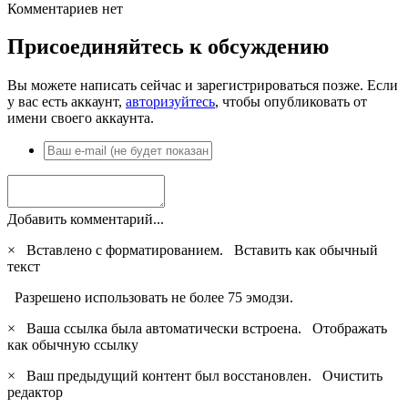
Комментариев нет
Присоединяйтесь к обсуждению
Вы можете написать сейчас и зарегистрироваться позже. Если
у вас есть аккаунт,
авторизуйтесь
, чтобы опубликовать от
имени своего аккаунта.
Добавить комментарий...
×
Вставлено с форматированием.
Вставить как обычный
текст
Разрешено использовать не более 75 эмодзи.
×
Ваша ссылка была автоматически встроена.
Отображать
как обычную ссылку
×
Ваш предыдущий контент был восстановлен.
Очистить
редактор