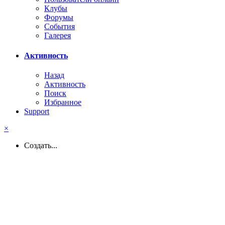
Клубы
Форумы
События
Галерея
Активность
Назад
Активность
Поиск
Избранное
Support
×
Создать...