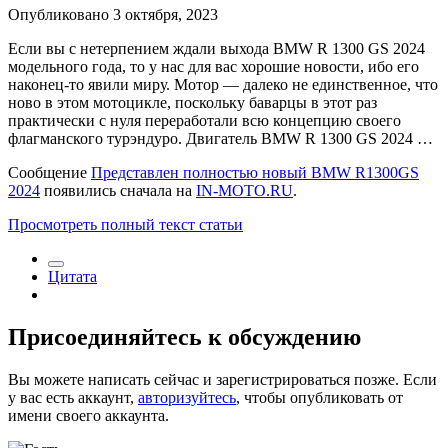
Опубликовано
3 октября, 2023
Если вы с нетерпением ждали выхода BMW R 1300 GS 2024
модельного года, то у нас для вас хорошие новости, ибо его
наконец-то явили миру. Мотор — далеко не единственное, что
ново в этом мотоцикле, поскольку баварцы в этот раз
практически с нуля переработали всю концепцию своего
флагманского турэндуро. Двигатель BMW R 1300 GS 2024 …
Сообщение
Представлен полностью новый BMW R1300GS
2024
появились сначала на
IN-MOTO.RU
.
Просмотреть полный текст статьи
Цитата
Присоединяйтесь к обсуждению
Вы можете написать сейчас и зарегистрироваться позже. Если
у вас есть аккаунт,
авторизуйтесь
, чтобы опубликовать от
имени своего аккаунта.