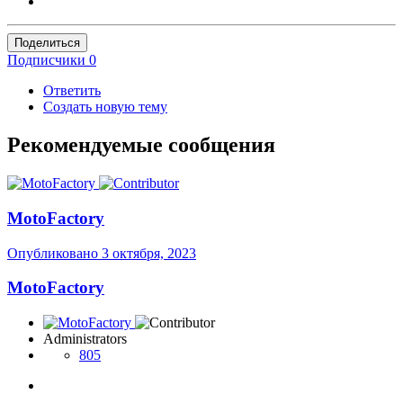
Поделиться
Подписчики
0
Ответить
Создать новую тему
Рекомендуемые сообщения
MotoFactory
Опубликовано
3 октября, 2023
MotoFactory
Administrators
805