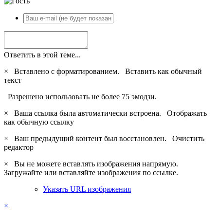
Ответить в этой теме...
×
Вставлено с форматированием.
Вставить как обычный
текст
Разрешено использовать не более 75 эмодзи.
×
Ваша ссылка была автоматически встроена.
Отображать
как обычную ссылку
×
Ваш предыдущий контент был восстановлен.
Очистить
редактор
×
Вы не можете вставлять изображения напрямую.
Загружайте или вставляйте изображения по ссылке.
Указать URL изображения
×