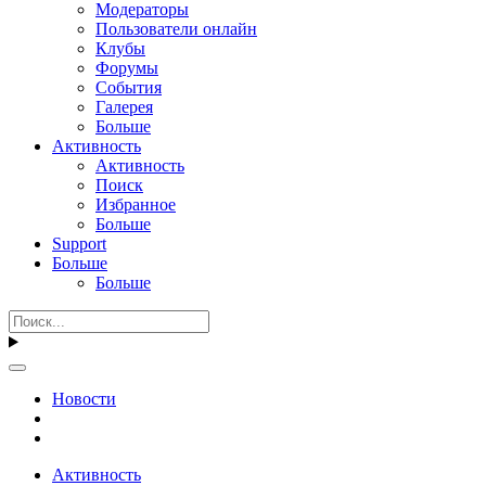
Модераторы
Пользователи онлайн
Клубы
Форумы
События
Галерея
Больше
Активность
Активность
Поиск
Избранное
Больше
Support
Больше
Больше
Новости
Активность