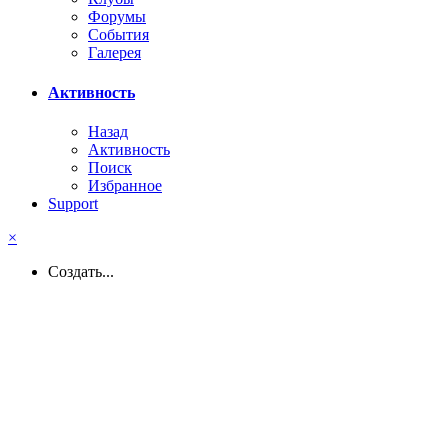
Форумы
События
Галерея
Активность
Назад
Активность
Поиск
Избранное
Support
×
Создать...