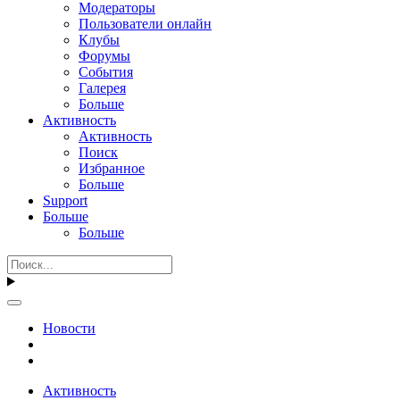
Модераторы
Пользователи онлайн
Клубы
Форумы
События
Галерея
Больше
Активность
Активность
Поиск
Избранное
Больше
Support
Больше
Больше
Новости
Активность