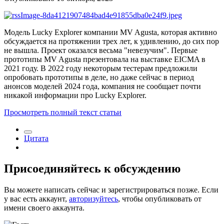
Модель Lucky Explorer компании MV Agusta, которая активно
обсуждается на протяжении трех лет, к удивлению, до сих пор
не вышла. Проект оказался весьма "невезучим". Первые
прототипы MV Agusta презентовала на выставке EICMA в
2021 году. В 2022 году некоторым тестерам предложили
опробовать прототипы в деле, но даже сейчас в период
анонсов моделей 2024 года, компания не сообщает почти
никакой информации про Lucky Explorer.
Просмотреть полный текст статьи
Цитата
Присоединяйтесь к обсуждению
Вы можете написать сейчас и зарегистрироваться позже. Если
у вас есть аккаунт,
авторизуйтесь
, чтобы опубликовать от
имени своего аккаунта.