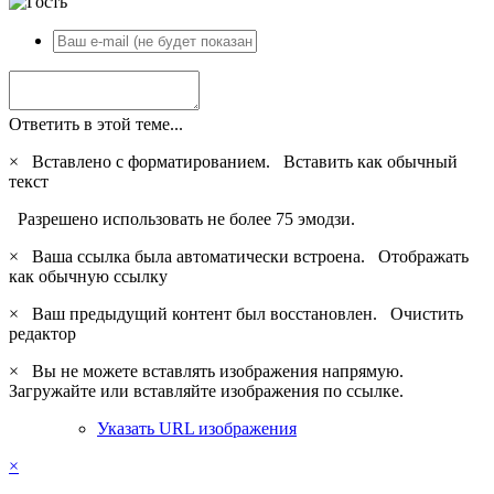
Ответить в этой теме...
×
Вставлено с форматированием.
Вставить как обычный
текст
Разрешено использовать не более 75 эмодзи.
×
Ваша ссылка была автоматически встроена.
Отображать
как обычную ссылку
×
Ваш предыдущий контент был восстановлен.
Очистить
редактор
×
Вы не можете вставлять изображения напрямую.
Загружайте или вставляйте изображения по ссылке.
Указать URL изображения
×