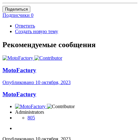
Поделиться
Подписчики
0
Ответить
Создать новую тему
Рекомендуемые сообщения
MotoFactory
Опубликовано
10 октября, 2023
MotoFactory
Administrators
805
Опубликовано
10 октября, 2023