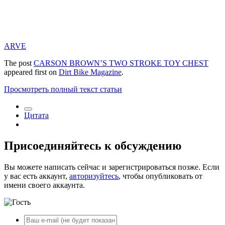
ARVE
The post
CARSON BROWN’S TWO STROKE TOY CHEST
appeared first on
Dirt Bike Magazine
.
Просмотреть полный текст статьи
Цитата
Присоединяйтесь к обсуждению
Вы можете написать сейчас и зарегистрироваться позже. Если
у вас есть аккаунт,
авторизуйтесь
, чтобы опубликовать от
имени своего аккаунта.