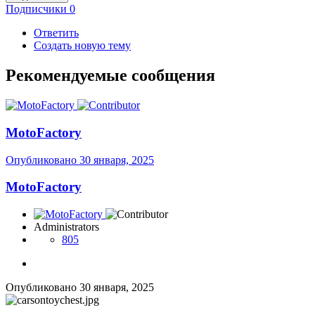
Подписчики
0
Ответить
Создать новую тему
Рекомендуемые сообщения
MotoFactory
Опубликовано
30 января, 2025
MotoFactory
Administrators
805
Опубликовано
30 января, 2025