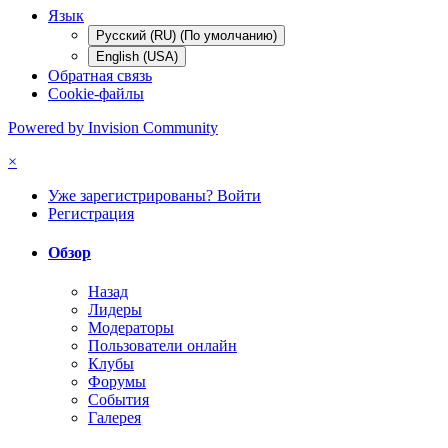
Язык
Русский (RU) (По умолчанию)
English (USA)
Обратная связь
Cookie-файлы
Powered by Invision Community
×
Уже зарегистрированы? Войти
Регистрация
Обзор
Назад
Лидеры
Модераторы
Пользователи онлайн
Клубы
Форумы
События
Галерея