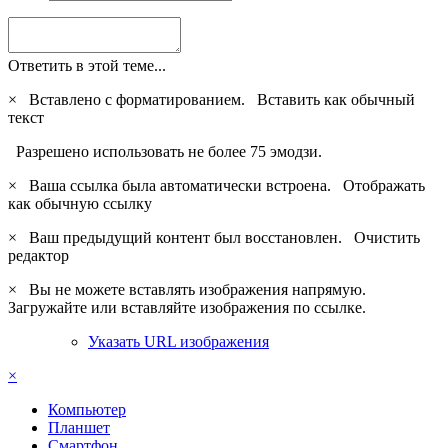
Ответить в этой теме...
×
Вставлено с форматированием.
Вставить как обычный
текст
Разрешено использовать не более 75 эмодзи.
×
Ваша ссылка была автоматически встроена.
Отображать
как обычную ссылку
×
Ваш предыдущий контент был восстановлен.
Очистить
редактор
×
Вы не можете вставлять изображения напрямую.
Загружайте или вставляйте изображения по ссылке.
Указать URL изображения
×
Компьютер
Планшет
Смартфон