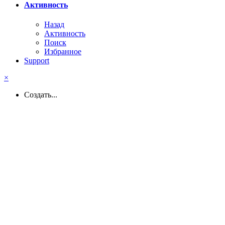
Активность
Назад
Активность
Поиск
Избранное
Support
×
Создать...