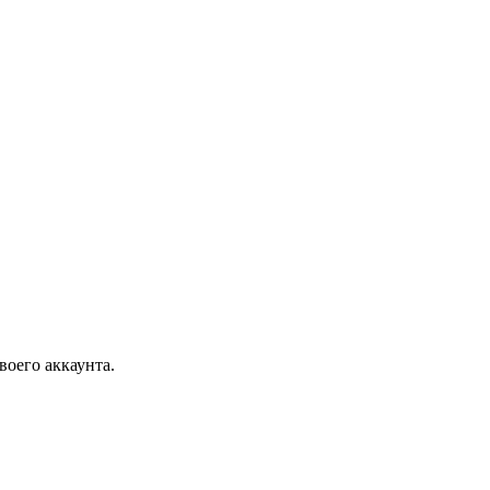
воего аккаунта.