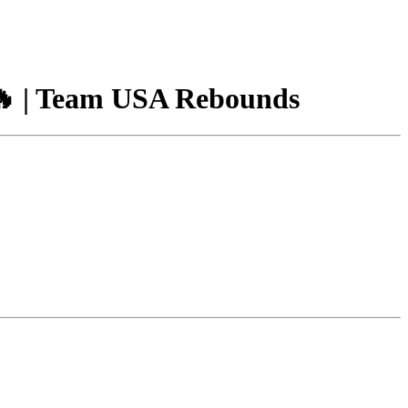
 🔥 | Team USA Rebounds