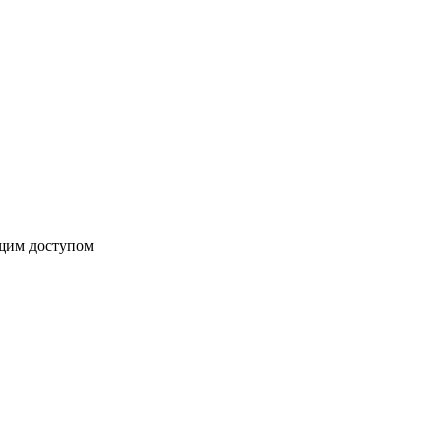
бщим доступом