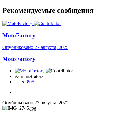
Рекомендуемые сообщения
MotoFactory
Опубликовано
27 августа, 2025
MotoFactory
Administrators
805
Опубликовано
27 августа, 2025