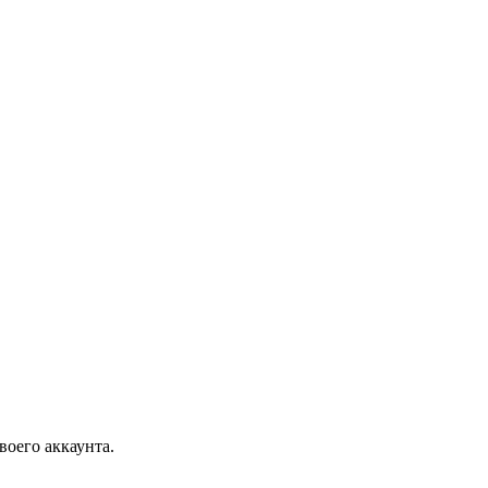
воего аккаунта.