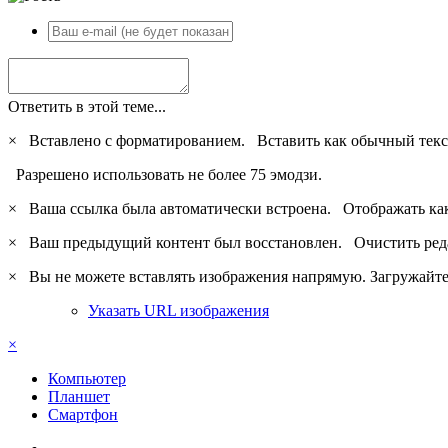
Ответить в этой теме...
×
Вставлено с форматированием.
Вставить как обычный текс
Разрешено использовать не более 75 эмодзи.
×
Ваша ссылка была автоматически встроена.
Отображать ка
×
Ваш предыдущий контент был восстановлен.
Очистить ред
×
Вы не можете вставлять изображения напрямую. Загружайте 
Указать URL изображения
×
Компьютер
Планшет
Смартфон