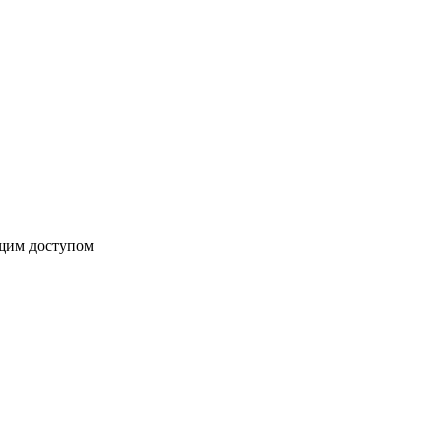
бщим доступом