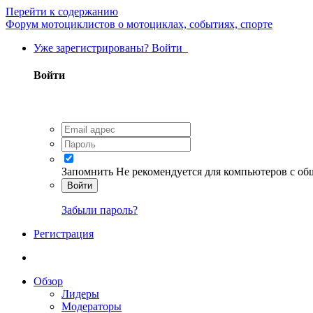
Перейти к содержанию
Форум мотоциклистов о мотоциклах, событиях, спорте
Уже зарегистрированы? Войти
Войти
Запомнить
Не рекомендуется для компьютеров с о
Войти
Забыли пароль?
Регистрация
Обзор
Лидеры
Модераторы