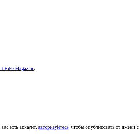
rt Bike Magazine
.
 вас есть аккаунт,
авторизуйтесь
, чтобы опубликовать от имени с