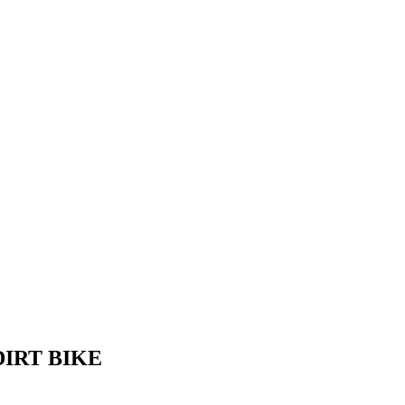
IRT BIKE