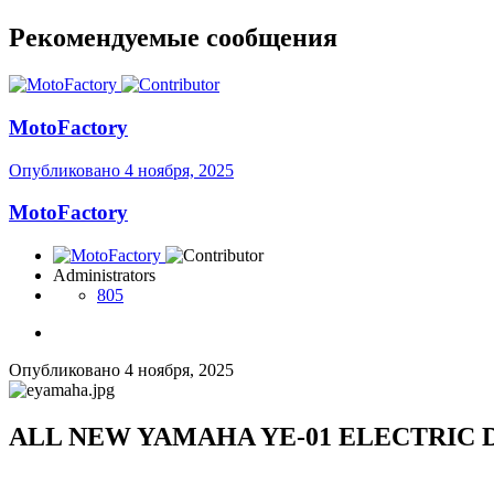
Рекомендуемые сообщения
MotoFactory
Опубликовано
4 ноября, 2025
MotoFactory
Administrators
805
Опубликовано
4 ноября, 2025
ALL NEW YAMAHA YE-01 ELECTRIC D