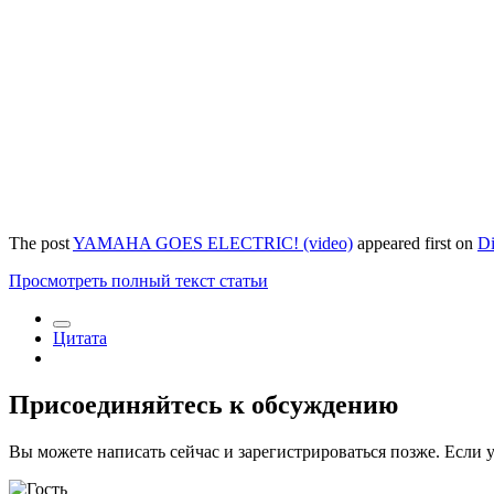
The post
YAMAHA GOES ELECTRIC! (video)
appeared first on
Di
Просмотреть полный текст статьи
Цитата
Присоединяйтесь к обсуждению
Вы можете написать сейчас и зарегистрироваться позже. Если у