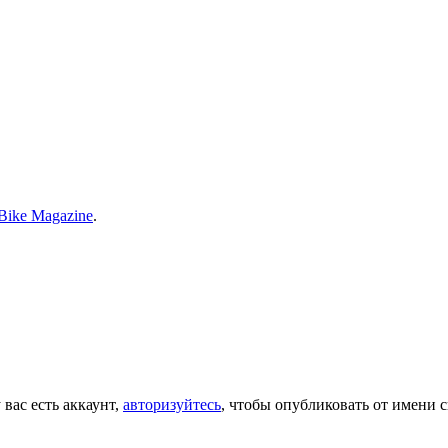
 Bike Magazine
.
 вас есть аккаунт,
авторизуйтесь
, чтобы опубликовать от имени с