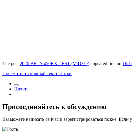
The post
2026 BETA 450RX TEST (VIDEO)
appeared first on
Dirt
Просмотреть полный текст статьи
Цитата
Присоединяйтесь к обсуждению
Вы можете написать сейчас и зарегистрироваться позже. Если у