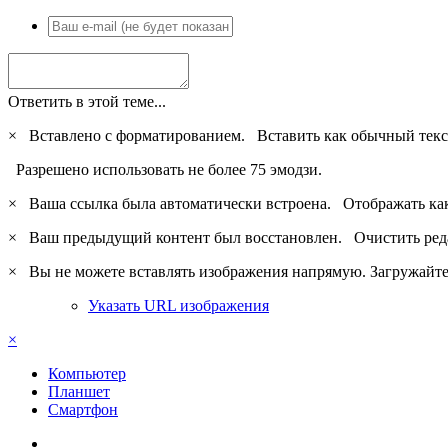
Ответить в этой теме...
×
Вставлено с форматированием.
Вставить как обычный текс
Разрешено использовать не более 75 эмодзи.
×
Ваша ссылка была автоматически встроена.
Отображать ка
×
Ваш предыдущий контент был восстановлен.
Очистить ред
×
Вы не можете вставлять изображения напрямую. Загружайте 
Указать URL изображения
×
Компьютер
Планшет
Смартфон