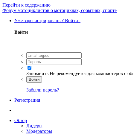
Перейти к содержанию
Форум мотоциклистов о мотоциклах, событиях, спорте
Уже зарегистрированы? Войти
Войти
Запомнить
Не рекомендуется для компьютеров с о
Войти
Забыли пароль?
Регистрация
Обзор
Лидеры
Модераторы