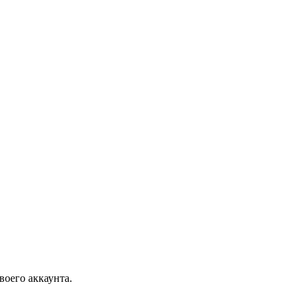
воего аккаунта.