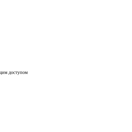
бщим доступом