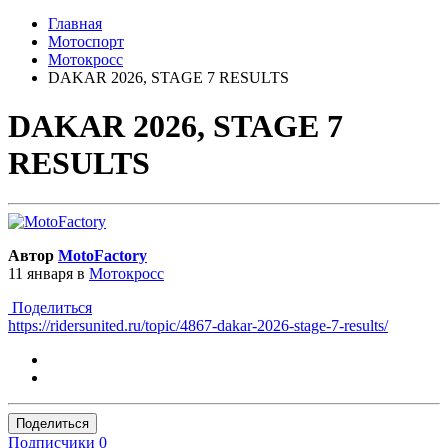
Главная
Мотоспорт
Мотокросс
DAKAR 2026, STAGE 7 RESULTS
DAKAR 2026, STAGE 7
RESULTS
Автор
MotoFactory
11 января
в
Мотокросс
Поделиться
https://ridersunited.ru/topic/4867-dakar-2026-stage-7-results/
Поделиться
Подписчики
0