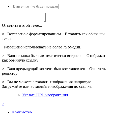
Ответить в этой теме...
×
Вставлено с форматированием.
Вставить как обычный
текст
Разрешено использовать не более 75 эмодзи.
×
Ваша ссылка была автоматически встроена.
Отображать
как обычную ссылку
×
Ваш предыдущий контент был восстановлен.
Очистить
редактор
×
Вы не можете вставлять изображения напрямую.
Загружайте или вставляйте изображения по ссылке.
Указать URL изображения
×
Компьютер