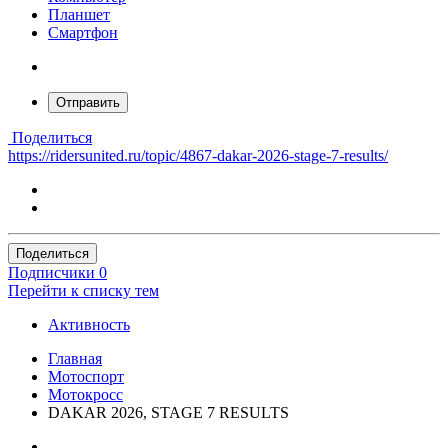
Планшет
Смартфон
Отправить
Поделиться
https://ridersunited.ru/topic/4867-dakar-2026-stage-7-results/
Поделиться
Подписчики
0
Перейти к списку тем
Активность
Главная
Мотоспорт
Мотокросс
DAKAR 2026, STAGE 7 RESULTS