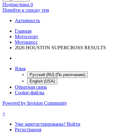
Подписчики
0
Перейти к списку тем
Активность
Главная
Мотоспорт
Мотокросс
2026 HOUSTON SUPERCROSS RESULTS
Язык
Русский (RU) (По умолчанию)
English (USA)
Обратная связь
Cookie-файлы
Powered by Invision Community
×
Уже зарегистрированы? Войти
Регистрация