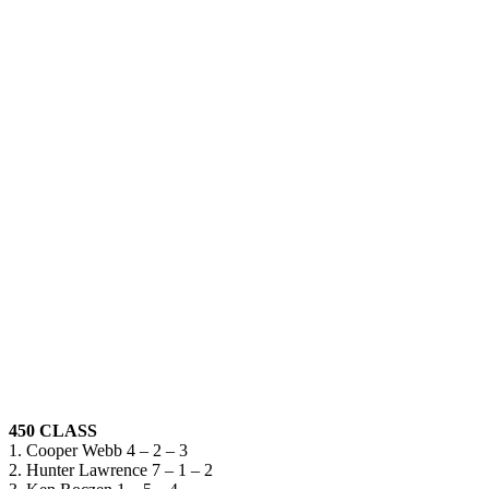
450 CLASS
1. Cooper Webb 4 – 2 – 3
2. Hunter Lawrence 7 – 1 – 2