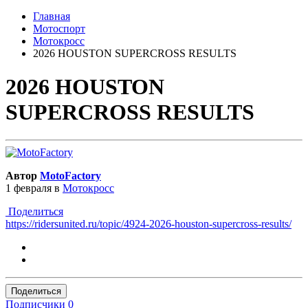
Главная
Мотоспорт
Мотокросс
2026 HOUSTON SUPERCROSS RESULTS
2026 HOUSTON
SUPERCROSS RESULTS
Автор
MotoFactory
1 февраля
в
Мотокросс
Поделиться
https://ridersunited.ru/topic/4924-2026-houston-supercross-results/
Поделиться
Подписчики
0