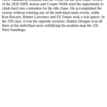
of the 2026 SMX season and Cooper Webb used the opportunity to
climb back into contention for the title chase. He accomplished the
victory without winning any of the individual main events, while
Ken Roczen, Hunter Lawrence and Eli Tomac took a win apiece. In
the 250 class, it was the opposite scenario. Haiden Deegan won all
three of the individual races solidifying his position atop the 250
West Standings.