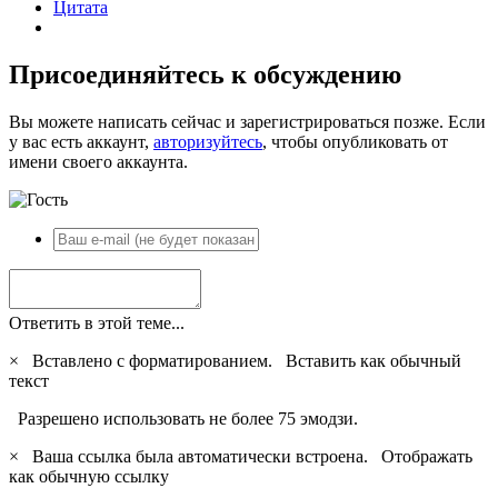
Цитата
Присоединяйтесь к обсуждению
Вы можете написать сейчас и зарегистрироваться позже. Если
у вас есть аккаунт,
авторизуйтесь
, чтобы опубликовать от
имени своего аккаунта.
Ответить в этой теме...
×
Вставлено с форматированием.
Вставить как обычный
текст
Разрешено использовать не более 75 эмодзи.
×
Ваша ссылка была автоматически встроена.
Отображать
как обычную ссылку