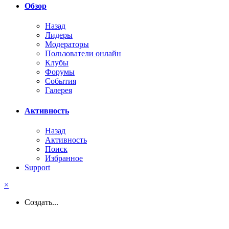
Обзор
Назад
Лидеры
Модераторы
Пользователи онлайн
Клубы
Форумы
События
Галерея
Активность
Назад
Активность
Поиск
Избранное
Support
×
Создать...