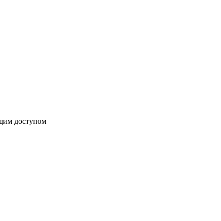
бщим доступом