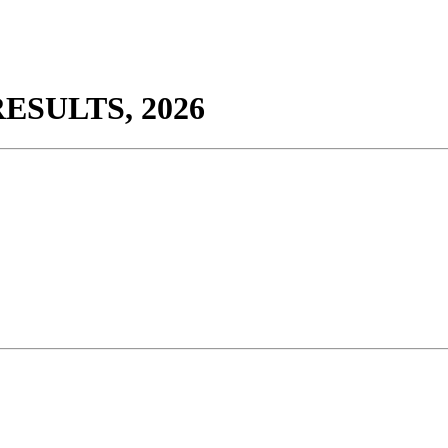
SULTS, 2026