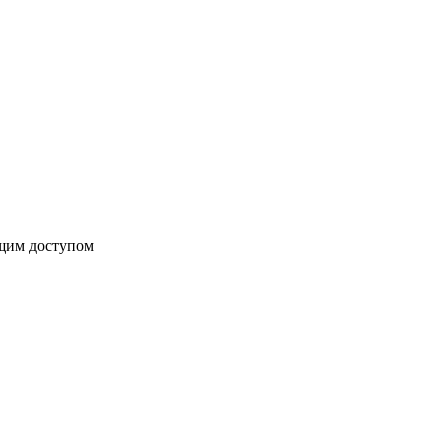
бщим доступом