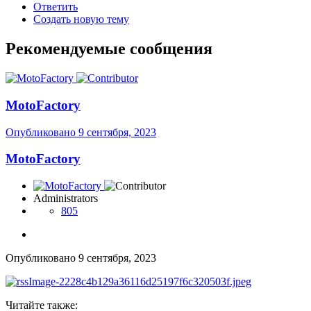
Ответить
Создать новую тему
Рекомендуемые сообщения
MotoFactory
Опубликовано
9 сентября, 2023
MotoFactory
Administrators
805
Опубликовано
9 сентября, 2023
Читайте также: