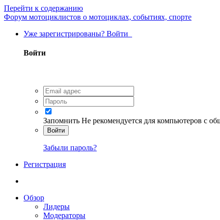
Перейти к содержанию
Форум мотоциклистов о мотоциклах, событиях, спорте
Уже зарегистрированы? Войти
Войти
Запомнить
Не рекомендуется для компьютеров с о
Войти
Забыли пароль?
Регистрация
Обзор
Лидеры
Модераторы