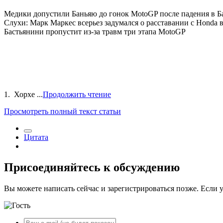
Медики допустили Баньяю до гонок MotoGP после падения в Б
Слухи: Марк Маркес всерьез задумался о расставании с Honda
Бастьянини пропустит из-за травм три этапа MotoGP
1. Хорхе ...
Продолжить чтение
Просмотреть полный текст статьи
Цитата
Присоединяйтесь к обсуждению
Вы можете написать сейчас и зарегистрироваться позже. Если у