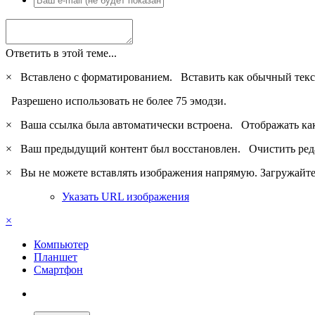
Ответить в этой теме...
×
Вставлено с форматированием.
Вставить как обычный текс
Разрешено использовать не более 75 эмодзи.
×
Ваша ссылка была автоматически встроена.
Отображать ка
×
Ваш предыдущий контент был восстановлен.
Очистить ред
×
Вы не можете вставлять изображения напрямую. Загружайте 
Указать URL изображения
×
Компьютер
Планшет
Смартфон