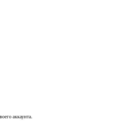
воего аккаунта.