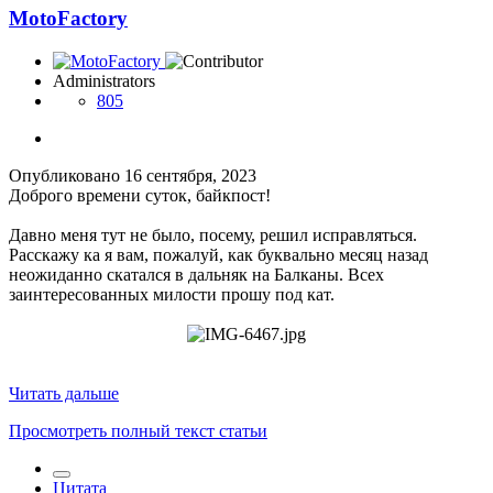
MotoFactory
Administrators
805
Опубликовано
16 сентября, 2023
Доброго времени суток, байкпост!
Давно меня тут не было, посему, решил исправляться.
Расскажу ка я вам, пожалуй, как буквально месяц назад
неожиданно скатался в дальняк на Балканы. Всех
заинтересованных милости прошу под кат.
Читать дальше
Просмотреть полный текст статьи
Цитата