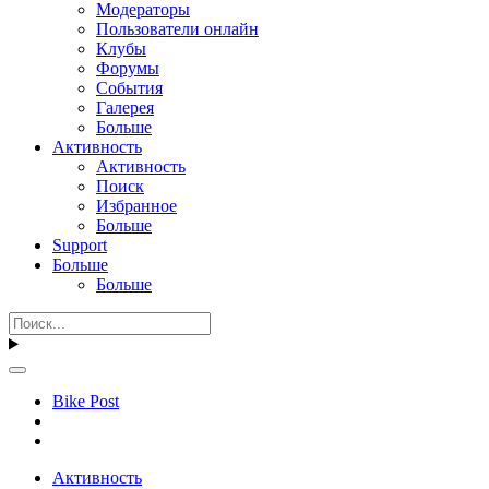
Модераторы
Пользователи онлайн
Клубы
Форумы
События
Галерея
Больше
Активность
Активность
Поиск
Избранное
Больше
Support
Больше
Больше
Bike Post
Активность