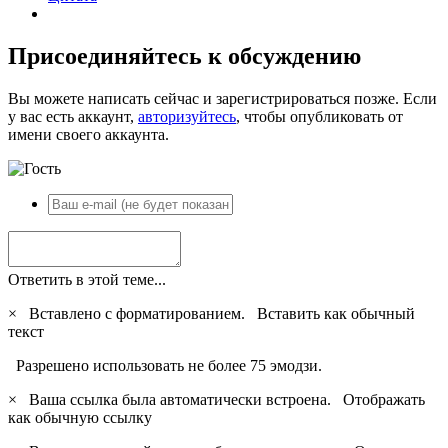
Присоединяйтесь к обсуждению
Вы можете написать сейчас и зарегистрироваться позже. Если
у вас есть аккаунт,
авторизуйтесь
, чтобы опубликовать от
имени своего аккаунта.
Ответить в этой теме...
×
Вставлено с форматированием.
Вставить как обычный
текст
Разрешено использовать не более 75 эмодзи.
×
Ваша ссылка была автоматически встроена.
Отображать
как обычную ссылку