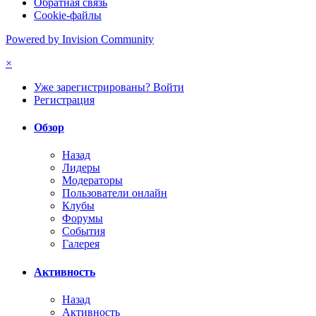
Обратная связь
Cookie-файлы
Powered by Invision Community
×
Уже зарегистрированы? Войти
Регистрация
Обзор
Назад
Лидеры
Модераторы
Пользователи онлайн
Клубы
Форумы
События
Галерея
Активность
Назад
Активность