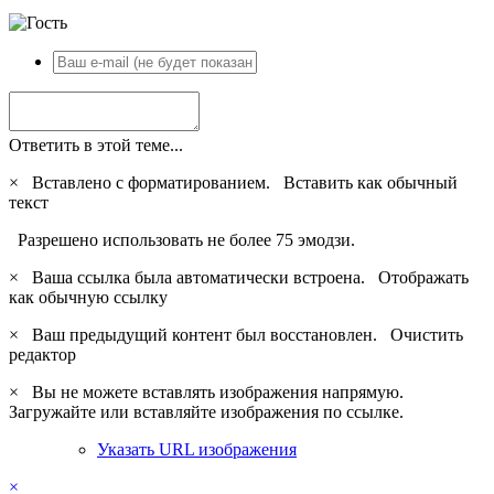
Ответить в этой теме...
×
Вставлено с форматированием.
Вставить как обычный
текст
Разрешено использовать не более 75 эмодзи.
×
Ваша ссылка была автоматически встроена.
Отображать
как обычную ссылку
×
Ваш предыдущий контент был восстановлен.
Очистить
редактор
×
Вы не можете вставлять изображения напрямую.
Загружайте или вставляйте изображения по ссылке.
Указать URL изображения
×