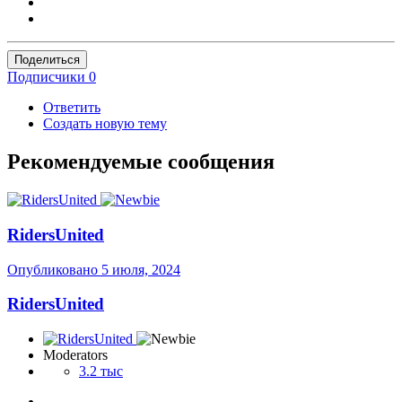
Поделиться
Подписчики
0
Ответить
Создать новую тему
Рекомендуемые сообщения
RidersUnited
Опубликовано
5 июля, 2024
RidersUnited
Moderators
3.2 тыс