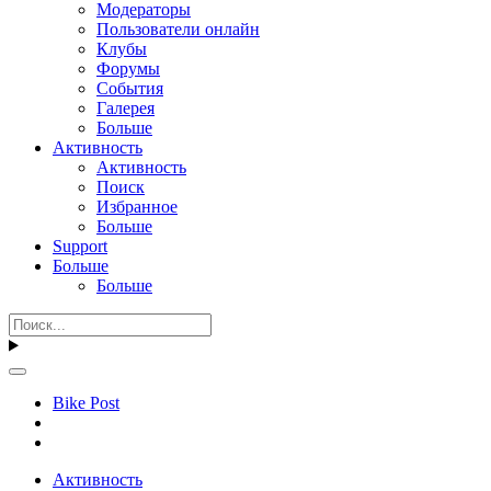
Модераторы
Пользователи онлайн
Клубы
Форумы
События
Галерея
Больше
Активность
Активность
Поиск
Избранное
Больше
Support
Больше
Больше
Bike Post
Активность