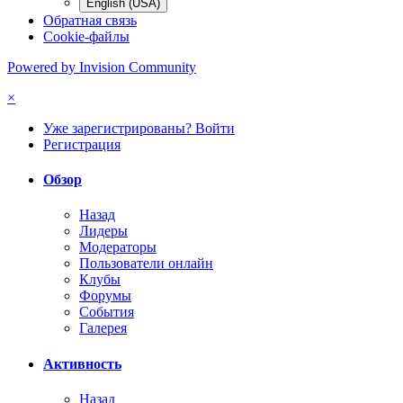
English (USA)
Обратная связь
Cookie-файлы
Powered by Invision Community
×
Уже зарегистрированы? Войти
Регистрация
Обзор
Назад
Лидеры
Модераторы
Пользователи онлайн
Клубы
Форумы
События
Галерея
Активность
Назад