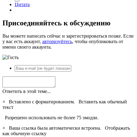
Цитата
Присоединяйтесь к обсуждению
Вы можете написать сейчас и зарегистрироваться позже. Если
у вас есть аккаунт,
авторизуйтесь
, чтобы опубликовать от
имени своего аккаунта.
Ответить в этой теме...
×
Вставлено с форматированием.
Вставить как обычный
текст
Разрешено использовать не более 75 эмодзи.
×
Ваша ссылка была автоматически встроена.
Отображать
как обычную ссылку