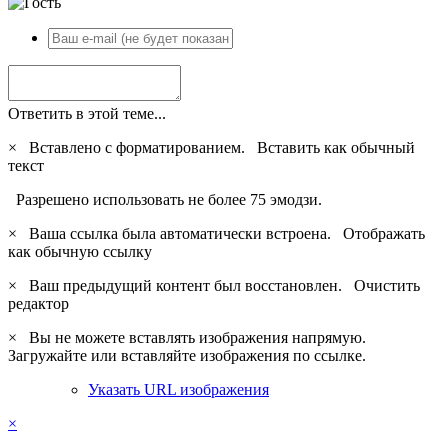
Ответить в этой теме...
×
Вставлено с форматированием.
Вставить как обычный
текст
Разрешено использовать не более 75 эмодзи.
×
Ваша ссылка была автоматически встроена.
Отображать
как обычную ссылку
×
Ваш предыдущий контент был восстановлен.
Очистить
редактор
×
Вы не можете вставлять изображения напрямую.
Загружайте или вставляйте изображения по ссылке.
Указать URL изображения
×