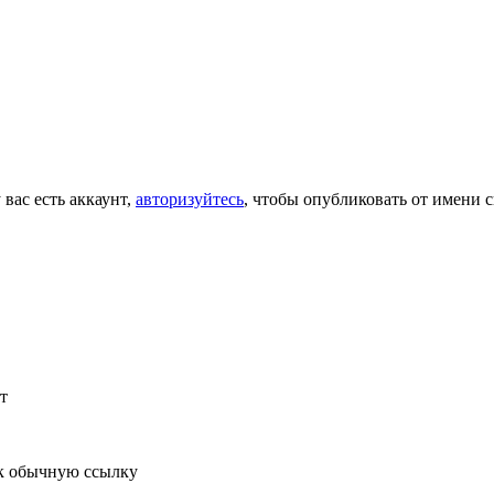
 вас есть аккаунт,
авторизуйтесь
, чтобы опубликовать от имени с
т
к обычную ссылку