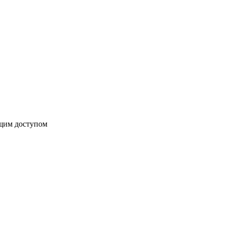
бщим доступом