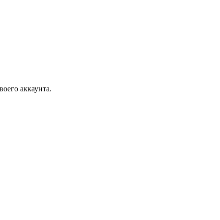
воего аккаунта.