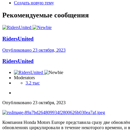
Создать новую тему
Рекомендуемые сообщения
RidersUnited
Опубликовано
23 октября, 2023
RidersUnited
Moderators
3.2 тыс
Опубликовано
23 октября, 2023
Компания Honda Motors Europe представила сразу две обновлён
обновлениях циркулировали в течение некоторого времени, и 