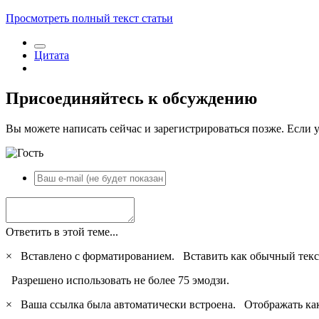
Просмотреть полный текст статьи
Цитата
Присоединяйтесь к обсуждению
Вы можете написать сейчас и зарегистрироваться позже. Если у
Ответить в этой теме...
×
Вставлено с форматированием.
Вставить как обычный текс
Разрешено использовать не более 75 эмодзи.
×
Ваша ссылка была автоматически встроена.
Отображать ка