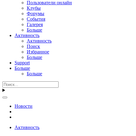
Пользователи онлайн
Клубы
Форумы
События
Галерея
Больше
Активность
Активность
Поиск
Избранное
Больше
Support
Больше
Больше
Новости
Активность