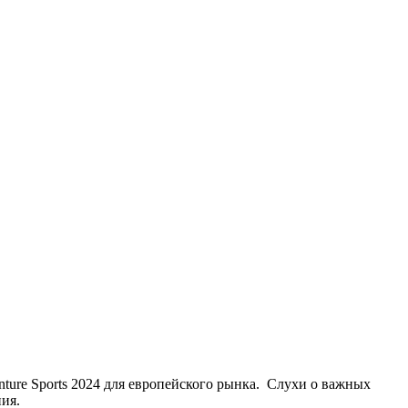
ture Sports 2024 для европейского рынка. Слухи о важных
ия.