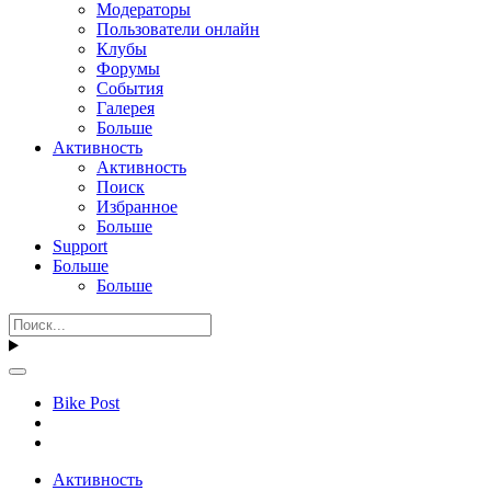
Модераторы
Пользователи онлайн
Клубы
Форумы
События
Галерея
Больше
Активность
Активность
Поиск
Избранное
Больше
Support
Больше
Больше
Bike Post
Активность