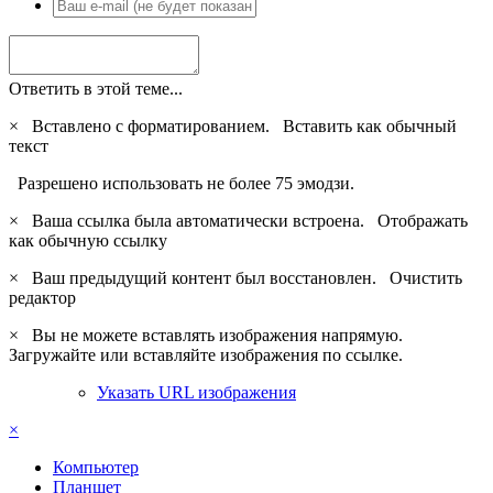
Ответить в этой теме...
×
Вставлено с форматированием.
Вставить как обычный
текст
Разрешено использовать не более 75 эмодзи.
×
Ваша ссылка была автоматически встроена.
Отображать
как обычную ссылку
×
Ваш предыдущий контент был восстановлен.
Очистить
редактор
×
Вы не можете вставлять изображения напрямую.
Загружайте или вставляйте изображения по ссылке.
Указать URL изображения
×
Компьютер
Планшет