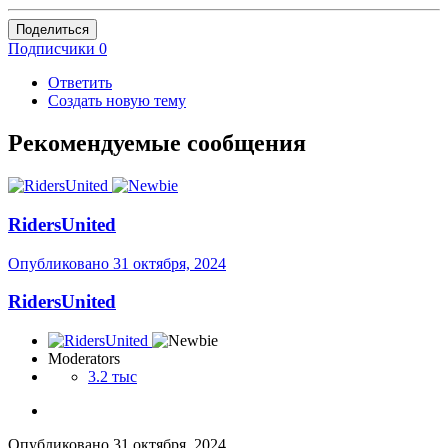
Поделиться
Подписчики
0
Ответить
Создать новую тему
Рекомендуемые сообщения
RidersUnited
Опубликовано
31 октября, 2024
RidersUnited
Moderators
3.2 тыс
Опубликовано
31 октября, 2024