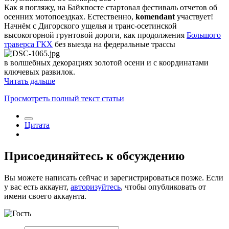
Как я погляжу, на Байкпосте стартовал фестиваль отчетов об
осенних мотопоездках. Естественно,
komendant
участвует!
Начнём с Дигорского ущелья и транс-осетинской
высокогорной грунтовой дороги, как продолжения
Большого
траверса ГКХ
без выезда на федеральные трассы
в волшебных декорациях золотой осени и с координатами
ключевых развилок.
Читать дальше
Просмотреть полный текст статьи
Цитата
Присоединяйтесь к обсуждению
Вы можете написать сейчас и зарегистрироваться позже. Если
у вас есть аккаунт,
авторизуйтесь
, чтобы опубликовать от
имени своего аккаунта.