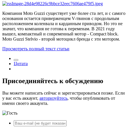
Компания Moto Guzzi существует уже более ста лет, и с самого
основания остается приверженцем V-твинов с продольным
расположением коленвала и карданным приводом. Но это не
значит, что компания не готова к переменам. В 2021 году
вышел, компактный и современный мотор - Compact block.
Moto Guzzi Stelvio - второй мотоцикл бренда с эти мотором.
Просмотреть полный текст статьи
Цитата
Присоединяйтесь к обсуждению
Вы можете написать сейчас и зарегистрироваться позже. Если
у вас есть аккаунт,
авторизуйтесь
, чтобы опубликовать от
имени своего аккаунта.