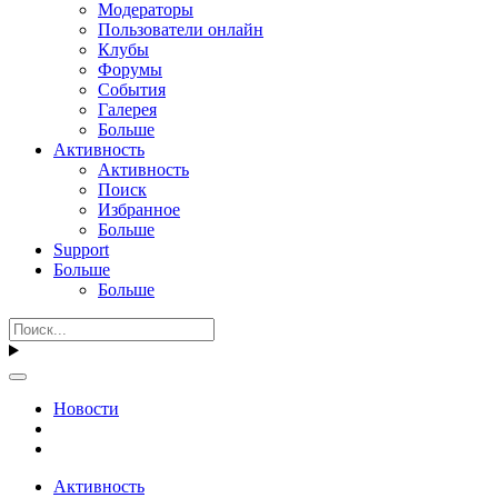
Модераторы
Пользователи онлайн
Клубы
Форумы
События
Галерея
Больше
Активность
Активность
Поиск
Избранное
Больше
Support
Больше
Больше
Новости
Активность