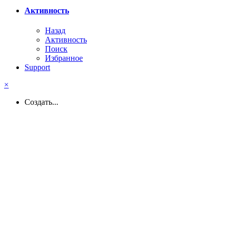
Активность
Назад
Активность
Поиск
Избранное
Support
×
Создать...