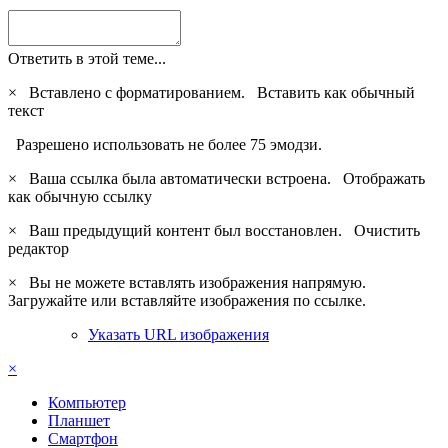
Ответить в этой теме...
×
Вставлено с форматированием.
Вставить как обычный
текст
Разрешено использовать не более 75 эмодзи.
×
Ваша ссылка была автоматически встроена.
Отображать
как обычную ссылку
×
Ваш предыдущий контент был восстановлен.
Очистить
редактор
×
Вы не можете вставлять изображения напрямую.
Загружайте или вставляйте изображения по ссылке.
Указать URL изображения
×
Компьютер
Планшет
Смартфон