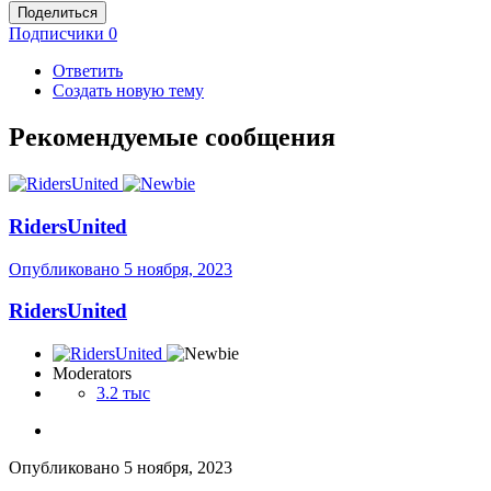
Поделиться
Подписчики
0
Ответить
Создать новую тему
Рекомендуемые сообщения
RidersUnited
Опубликовано
5 ноября, 2023
RidersUnited
Moderators
3.2 тыс
Опубликовано
5 ноября, 2023