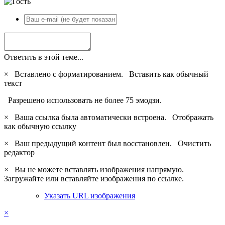
Ответить в этой теме...
×
Вставлено с форматированием.
Вставить как обычный
текст
Разрешено использовать не более 75 эмодзи.
×
Ваша ссылка была автоматически встроена.
Отображать
как обычную ссылку
×
Ваш предыдущий контент был восстановлен.
Очистить
редактор
×
Вы не можете вставлять изображения напрямую.
Загружайте или вставляйте изображения по ссылке.
Указать URL изображения
×