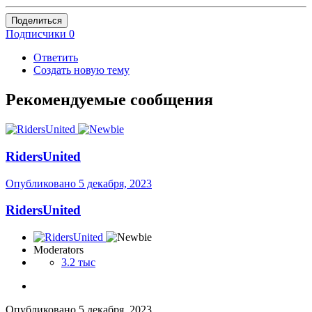
Поделиться
Подписчики
0
Ответить
Создать новую тему
Рекомендуемые сообщения
RidersUnited
Опубликовано
5 декабря, 2023
RidersUnited
Moderators
3.2 тыс
Опубликовано
5 декабря, 2023