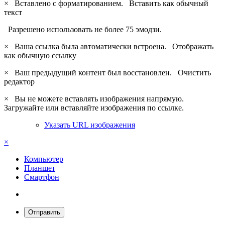
×
Вставлено с форматированием.
Вставить как обычный
текст
Разрешено использовать не более 75 эмодзи.
×
Ваша ссылка была автоматически встроена.
Отображать
как обычную ссылку
×
Ваш предыдущий контент был восстановлен.
Очистить
редактор
×
Вы не можете вставлять изображения напрямую.
Загружайте или вставляйте изображения по ссылке.
Указать URL изображения
×
Компьютер
Планшет
Смартфон
Отправить