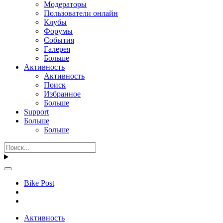
Модераторы
Пользователи онлайн
Клубы
Форумы
События
Галерея
Больше
Активность
Активность
Поиск
Избранное
Больше
Support
Больше
Больше
Bike Post
Активность