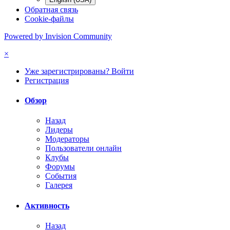
Обратная связь
Cookie-файлы
Powered by Invision Community
×
Уже зарегистрированы? Войти
Регистрация
Обзор
Назад
Лидеры
Модераторы
Пользователи онлайн
Клубы
Форумы
События
Галерея
Активность
Назад