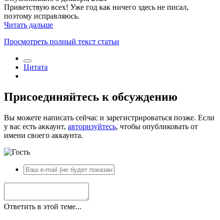
Приветствую всех! Уже год как ничего здесь не писал,
поэтому исправляюсь.
Читать дальше
Просмотреть полный текст статьи
Цитата
Присоединяйтесь к обсуждению
Вы можете написать сейчас и зарегистрироваться позже. Если
у вас есть аккаунт,
авторизуйтесь
, чтобы опубликовать от
имени своего аккаунта.
Ответить в этой теме...