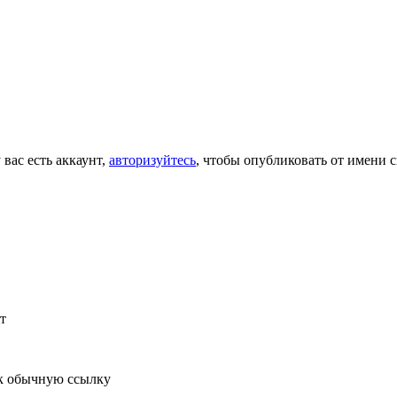
 вас есть аккаунт,
авторизуйтесь
, чтобы опубликовать от имени с
т
к обычную ссылку