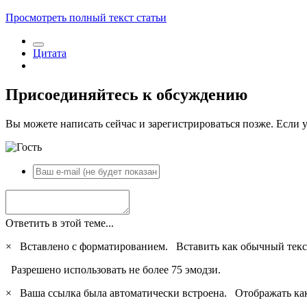
Просмотреть полный текст статьи
Цитата
Присоединяйтесь к обсуждению
Вы можете написать сейчас и зарегистрироваться позже. Если у
Ответить в этой теме...
×
Вставлено с форматированием.
Вставить как обычный текс
Разрешено использовать не более 75 эмодзи.
×
Ваша ссылка была автоматически встроена.
Отображать ка