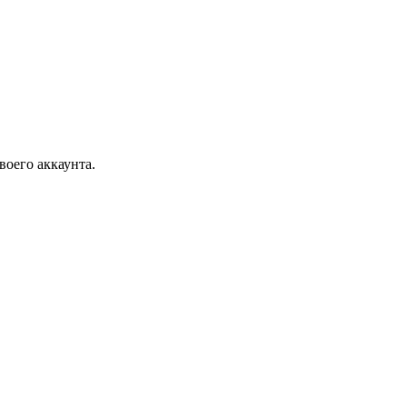
воего аккаунта.