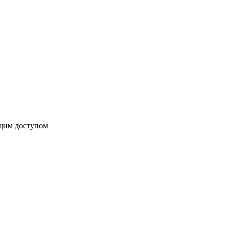
бщим доступом