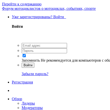
Перейти к содержанию
Форум мотоциклистов о мотоциклах, событиях, спорте
Уже зарегистрированы? Войти
Войти
Запомнить
Не рекомендуется для компьютеров с о
Войти
Забыли пароль?
Регистрация
Обзор
Лидеры
Модераторы