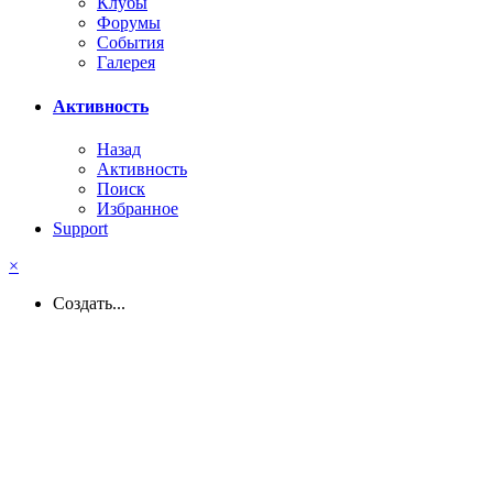
Клубы
Форумы
События
Галерея
Активность
Назад
Активность
Поиск
Избранное
Support
×
Создать...