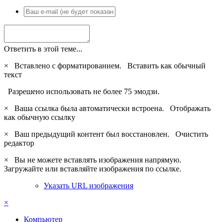
Ответить в этой теме...
×
Вставлено с форматированием.
Вставить как обычный
текст
Разрешено использовать не более 75 эмодзи.
×
Ваша ссылка была автоматически встроена.
Отображать
как обычную ссылку
×
Ваш предыдущий контент был восстановлен.
Очистить
редактор
×
Вы не можете вставлять изображения напрямую.
Загружайте или вставляйте изображения по ссылке.
Указать URL изображения
×
Компьютер