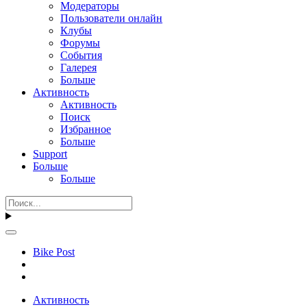
Модераторы
Пользователи онлайн
Клубы
Форумы
События
Галерея
Больше
Активность
Активность
Поиск
Избранное
Больше
Support
Больше
Больше
Bike Post
Активность