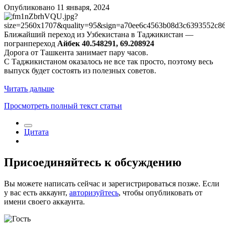
Опубликовано
11 января, 2024
Ближайший переход из Узбекистана в Таджикистан —
погранпереход
Айбек 40.548291, 69.208924
Дорога от Ташкента занимает пару часов.
С Таджикистаном оказалось не все так просто, поэтому весь
выпуск будет состоять из полезных советов.
Читать дальше
Просмотреть полный текст статьи
Цитата
Присоединяйтесь к обсуждению
Вы можете написать сейчас и зарегистрироваться позже. Если
у вас есть аккаунт,
авторизуйтесь
, чтобы опубликовать от
имени своего аккаунта.