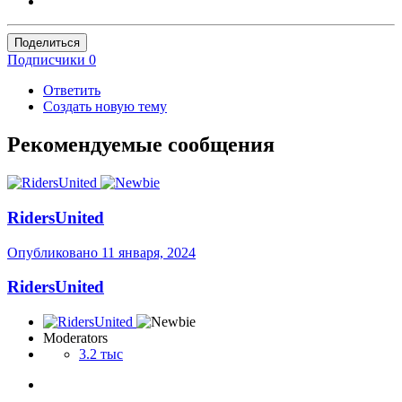
Поделиться
Подписчики
0
Ответить
Создать новую тему
Рекомендуемые сообщения
RidersUnited
Опубликовано
11 января, 2024
RidersUnited
Moderators
3.2 тыс