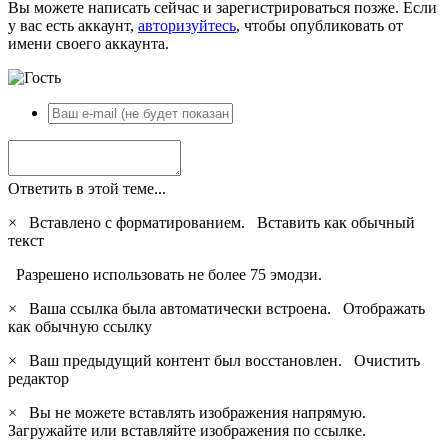
Вы можете написать сейчас и зарегистрироваться позже. Если
у вас есть аккаунт,
авторизуйтесь
, чтобы опубликовать от
имени своего аккаунта.
Ответить в этой теме...
×
Вставлено с форматированием.
Вставить как обычный
текст
Разрешено использовать не более 75 эмодзи.
×
Ваша ссылка была автоматически встроена.
Отображать
как обычную ссылку
×
Ваш предыдущий контент был восстановлен.
Очистить
редактор
×
Вы не можете вставлять изображения напрямую.
Загружайте или вставляйте изображения по ссылке.