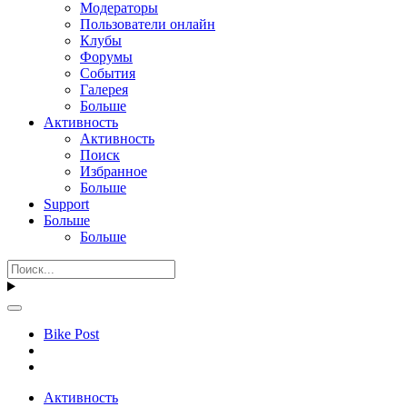
Модераторы
Пользователи онлайн
Клубы
Форумы
События
Галерея
Больше
Активность
Активность
Поиск
Избранное
Больше
Support
Больше
Больше
Bike Post
Активность