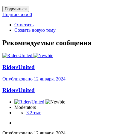
Поделиться
Подписчики
0
Ответить
Создать новую тему
Рекомендуемые сообщения
RidersUnited
Опубликовано
12 января, 2024
RidersUnited
Moderators
3.2 тыс
Опубликовано
12 января, 2024