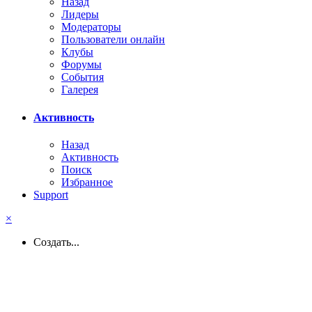
Назад
Лидеры
Модераторы
Пользователи онлайн
Клубы
Форумы
События
Галерея
Активность
Назад
Активность
Поиск
Избранное
Support
×
Создать...