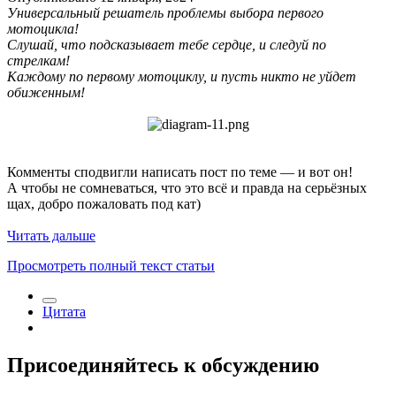
Универсальный решатель проблемы выбора первого
мотоцикла!
Слушай, что подсказывает тебе сердце, и следуй по
стрелкам!
Каждому по первому мотоциклу, и пусть никто не уйдет
обиженным!
Комменты сподвигли написать пост по теме — и вот он!
А чтобы не сомневаться, что это всё и правда на серьёзных
щах, добро пожаловать под кат)
Читать дальше
Просмотреть полный текст статьи
Цитата
Присоединяйтесь к обсуждению