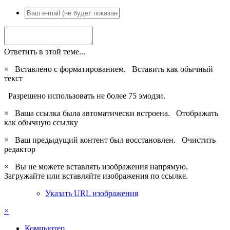
Ответить в этой теме...
×
Вставлено с форматированием.
Вставить как обычный
текст
Разрешено использовать не более 75 эмодзи.
×
Ваша ссылка была автоматически встроена.
Отображать
как обычную ссылку
×
Ваш предыдущий контент был восстановлен.
Очистить
редактор
×
Вы не можете вставлять изображения напрямую.
Загружайте или вставляйте изображения по ссылке.
Указать URL изображения
×
Компьютер