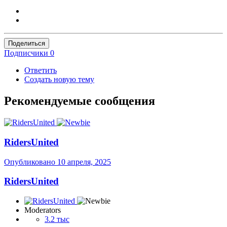
Поделиться
Подписчики
0
Ответить
Создать новую тему
Рекомендуемые сообщения
RidersUnited
Опубликовано
10 апреля, 2025
RidersUnited
Moderators
3.2 тыс