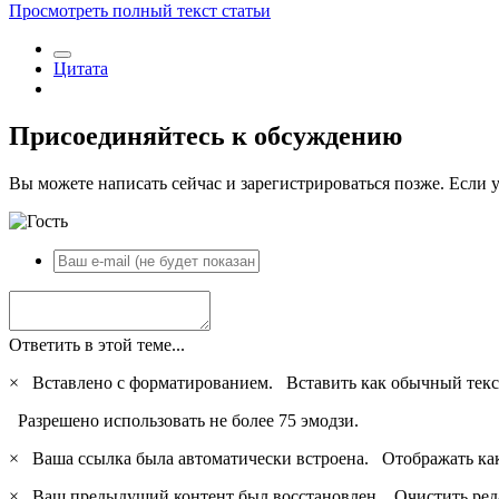
Просмотреть полный текст статьи
Цитата
Присоединяйтесь к обсуждению
Вы можете написать сейчас и зарегистрироваться позже. Если у
Ответить в этой теме...
×
Вставлено с форматированием.
Вставить как обычный текс
Разрешено использовать не более 75 эмодзи.
×
Ваша ссылка была автоматически встроена.
Отображать ка
×
Ваш предыдущий контент был восстановлен.
Очистить ред