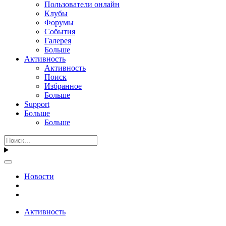
Пользователи онлайн
Клубы
Форумы
События
Галерея
Больше
Активность
Активность
Поиск
Избранное
Больше
Support
Больше
Больше
Новости
Активность