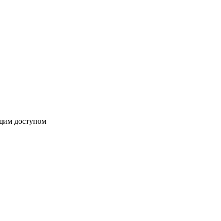
бщим доступом