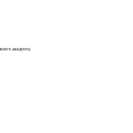
воего аккаунта.