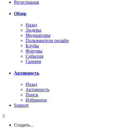
Регистрация
Обзор
Назад
Лидеры
Модераторы
Пользователи онлайн
Клубы
Форумы
События
Галерея
Активность
Назад
Активность
Поиск
Избранное
Support
×
Создать...