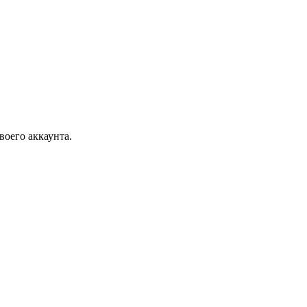
воего аккаунта.