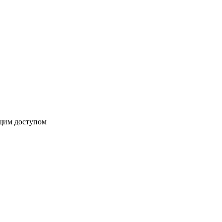
бщим доступом