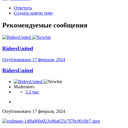
Ответить
Создать новую тему
Рекомендуемые сообщения
RidersUnited
Опубликовано
17 февраля, 2024
RidersUnited
Moderators
3.2 тыс
Опубликовано
17 февраля, 2024