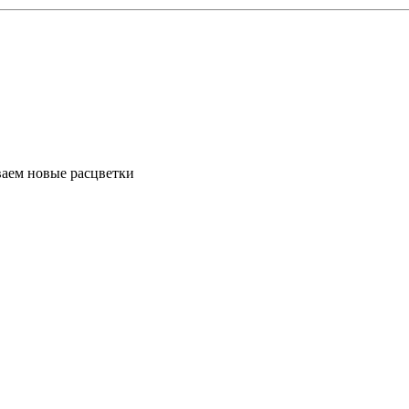
ваем новые расцветки