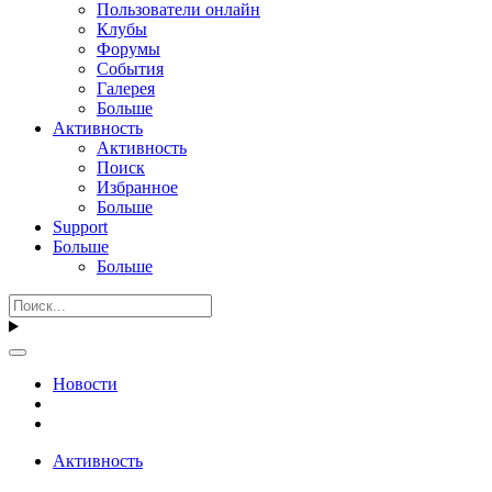
Пользователи онлайн
Клубы
Форумы
События
Галерея
Больше
Активность
Активность
Поиск
Избранное
Больше
Support
Больше
Больше
Новости
Активность