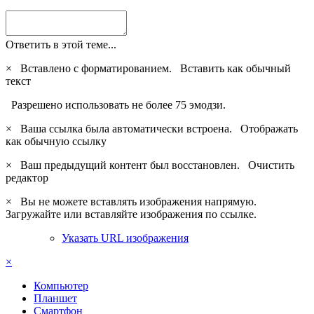
Ответить в этой теме...
×
Вставлено с форматированием.
Вставить как обычный
текст
Разрешено использовать не более 75 эмодзи.
×
Ваша ссылка была автоматически встроена.
Отображать
как обычную ссылку
×
Ваш предыдущий контент был восстановлен.
Очистить
редактор
×
Вы не можете вставлять изображения напрямую.
Загружайте или вставляйте изображения по ссылке.
Указать URL изображения
×
Компьютер
Планшет
Смартфон