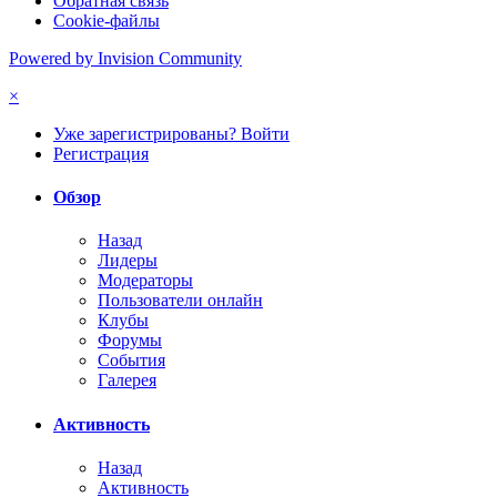
Обратная связь
Cookie-файлы
Powered by Invision Community
×
Уже зарегистрированы? Войти
Регистрация
Обзор
Назад
Лидеры
Модераторы
Пользователи онлайн
Клубы
Форумы
События
Галерея
Активность
Назад
Активность