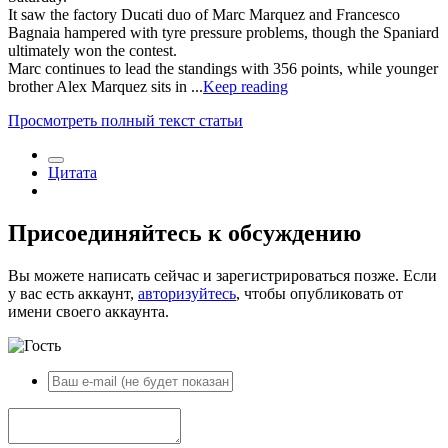
It saw the factory Ducati duo of Marc Marquez and Francesco
Bagnaia hampered with tyre pressure problems, though the Spaniard
ultimately won the contest.
Marc continues to lead the standings with 356 points, while younger
brother Alex Marquez sits in ...
Keep reading
Просмотреть полный текст статьи
Цитата
Присоединяйтесь к обсуждению
Вы можете написать сейчас и зарегистрироваться позже. Если
у вас есть аккаунт,
авторизуйтесь
, чтобы опубликовать от
имени своего аккаунта.