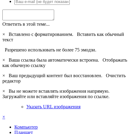
Ответить в этой теме...
×
Вставлено с форматированием.
Вставить как обычный
текст
Разрешено использовать не более 75 эмодзи.
×
Ваша ссылка была автоматически встроена.
Отображать
как обычную ссылку
×
Ваш предыдущий контент был восстановлен.
Очистить
редактор
×
Вы не можете вставлять изображения напрямую.
Загружайте или вставляйте изображения по ссылке.
Указать URL изображения
×
Компьютер
Планшет