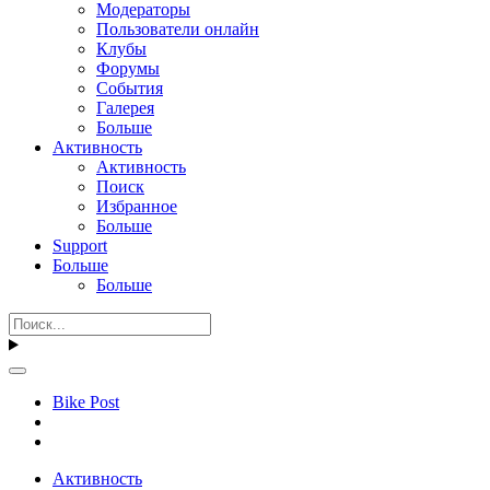
Модераторы
Пользователи онлайн
Клубы
Форумы
События
Галерея
Больше
Активность
Активность
Поиск
Избранное
Больше
Support
Больше
Больше
Bike Post
Активность