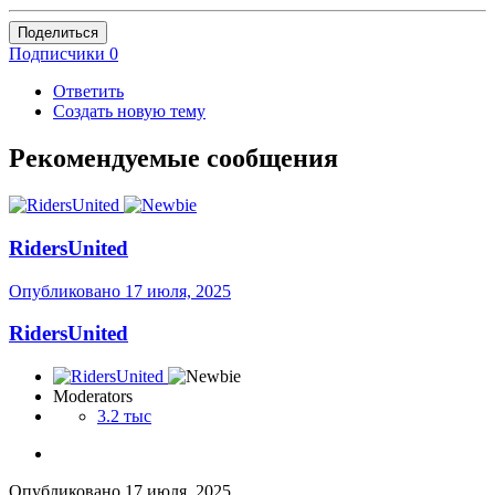
Поделиться
Подписчики
0
Ответить
Создать новую тему
Рекомендуемые сообщения
RidersUnited
Опубликовано
17 июля, 2025
RidersUnited
Moderators
3.2 тыс
Опубликовано
17 июля, 2025