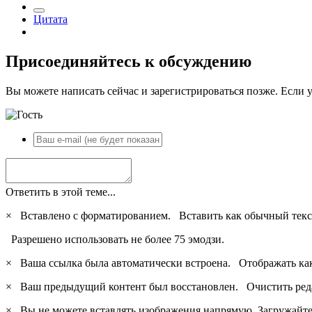
Цитата
Присоединяйтесь к обсуждению
Вы можете написать сейчас и зарегистрироваться позже. Если у
Ответить в этой теме...
×
Вставлено с форматированием.
Вставить как обычный текс
Разрешено использовать не более 75 эмодзи.
×
Ваша ссылка была автоматически встроена.
Отображать ка
×
Ваш предыдущий контент был восстановлен.
Очистить ред
×
Вы не можете вставлять изображения напрямую. Загружайте 