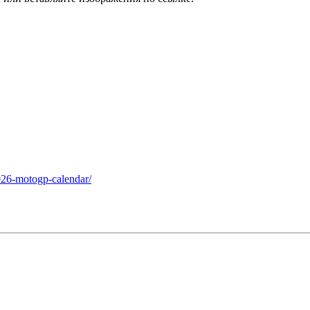
2026-motogp-calendar/