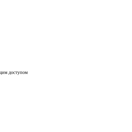
бщим доступом