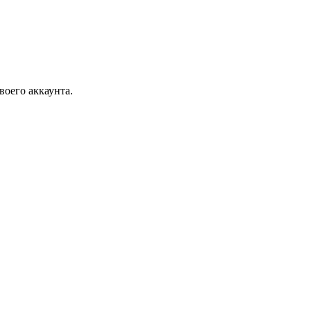
воего аккаунта.