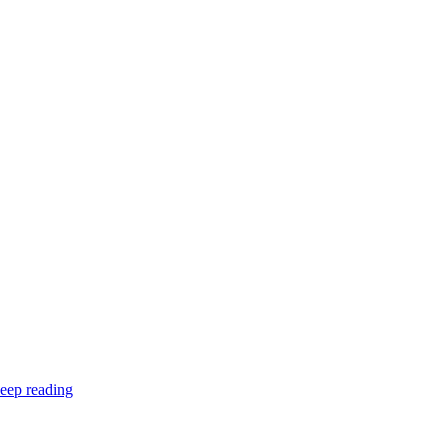
eep reading