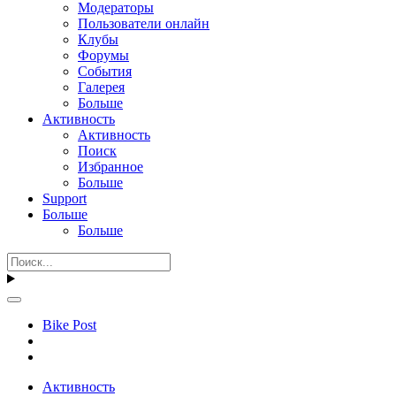
Модераторы
Пользователи онлайн
Клубы
Форумы
События
Галерея
Больше
Активность
Активность
Поиск
Избранное
Больше
Support
Больше
Больше
Bike Post
Активность