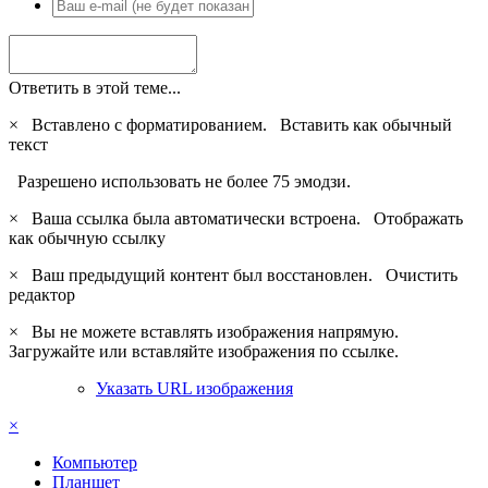
Ответить в этой теме...
×
Вставлено с форматированием.
Вставить как обычный
текст
Разрешено использовать не более 75 эмодзи.
×
Ваша ссылка была автоматически встроена.
Отображать
как обычную ссылку
×
Ваш предыдущий контент был восстановлен.
Очистить
редактор
×
Вы не можете вставлять изображения напрямую.
Загружайте или вставляйте изображения по ссылке.
Указать URL изображения
×
Компьютер
Планшет