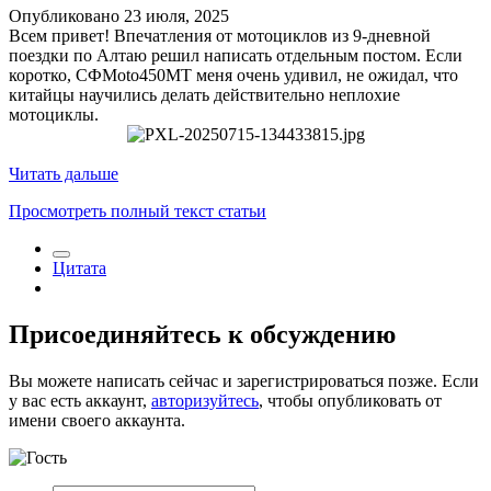
Опубликовано
23 июля, 2025
Всем привет! Впечатления от мотоциклов из 9-дневной
поездки по Алтаю решил написать отдельным постом. Если
коротко, СФMoto450MT меня очень удивил, не ожидал, что
китайцы научились делать действительно неплохие
мотоциклы.
Читать дальше
Просмотреть полный текст статьи
Цитата
Присоединяйтесь к обсуждению
Вы можете написать сейчас и зарегистрироваться позже. Если
у вас есть аккаунт,
авторизуйтесь
, чтобы опубликовать от
имени своего аккаунта.