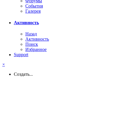
Форумы
События
Галерея
Активность
Назад
Активность
Поиск
Избранное
Support
×
Создать...