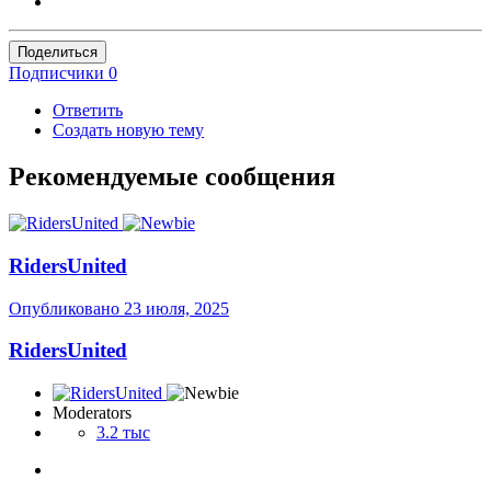
Поделиться
Подписчики
0
Ответить
Создать новую тему
Рекомендуемые сообщения
RidersUnited
Опубликовано
23 июля, 2025
RidersUnited
Moderators
3.2 тыс