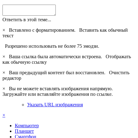
Ответить в этой теме...
×
Вставлено с форматированием.
Вставить как обычный
текст
Разрешено использовать не более 75 эмодзи.
×
Ваша ссылка была автоматически встроена.
Отображать
как обычную ссылку
×
Ваш предыдущий контент был восстановлен.
Очистить
редактор
×
Вы не можете вставлять изображения напрямую.
Загружайте или вставляйте изображения по ссылке.
Указать URL изображения
×
Компьютер
Планшет
Смартфон