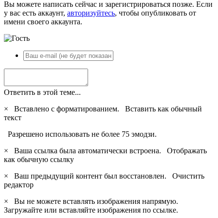
Вы можете написать сейчас и зарегистрироваться позже. Если
у вас есть аккаунт,
авторизуйтесь
, чтобы опубликовать от
имени своего аккаунта.
Ответить в этой теме...
×
Вставлено с форматированием.
Вставить как обычный
текст
Разрешено использовать не более 75 эмодзи.
×
Ваша ссылка была автоматически встроена.
Отображать
как обычную ссылку
×
Ваш предыдущий контент был восстановлен.
Очистить
редактор
×
Вы не можете вставлять изображения напрямую.
Загружайте или вставляйте изображения по ссылке.