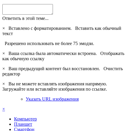
Ответить в этой теме...
×
Вставлено с форматированием.
Вставить как обычный
текст
Разрешено использовать не более 75 эмодзи.
×
Ваша ссылка была автоматически встроена.
Отображать
как обычную ссылку
×
Ваш предыдущий контент был восстановлен.
Очистить
редактор
×
Вы не можете вставлять изображения напрямую.
Загружайте или вставляйте изображения по ссылке.
Указать URL изображения
×
Компьютер
Планшет
Смартфон