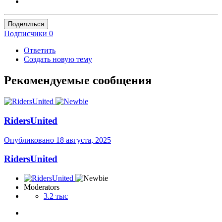
Поделиться
Подписчики
0
Ответить
Создать новую тему
Рекомендуемые сообщения
RidersUnited
Опубликовано
18 августа, 2025
RidersUnited
Moderators
3.2 тыс