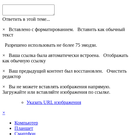
Ответить в этой теме...
×
Вставлено с форматированием.
Вставить как обычный
текст
Разрешено использовать не более 75 эмодзи.
×
Ваша ссылка была автоматически встроена.
Отображать
как обычную ссылку
×
Ваш предыдущий контент был восстановлен.
Очистить
редактор
×
Вы не можете вставлять изображения напрямую.
Загружайте или вставляйте изображения по ссылке.
Указать URL изображения
×
Компьютер
Планшет
Смартфон