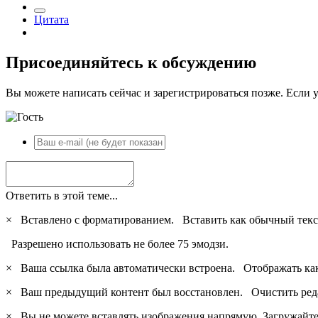
Цитата
Присоединяйтесь к обсуждению
Вы можете написать сейчас и зарегистрироваться позже. Если у
Ответить в этой теме...
×
Вставлено с форматированием.
Вставить как обычный текс
Разрешено использовать не более 75 эмодзи.
×
Ваша ссылка была автоматически встроена.
Отображать ка
×
Ваш предыдущий контент был восстановлен.
Очистить ред
×
Вы не можете вставлять изображения напрямую. Загружайте 