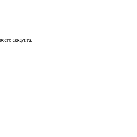
воего аккаунта.