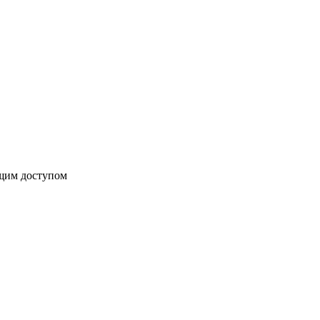
бщим доступом