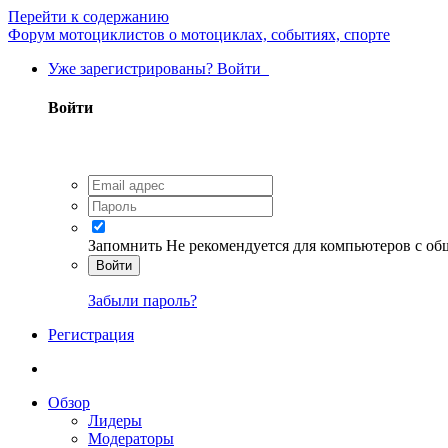
Перейти к содержанию
Форум мотоциклистов о мотоциклах, событиях, спорте
Уже зарегистрированы? Войти
Войти
Запомнить
Не рекомендуется для компьютеров с о
Войти
Забыли пароль?
Регистрация
Обзор
Лидеры
Модераторы