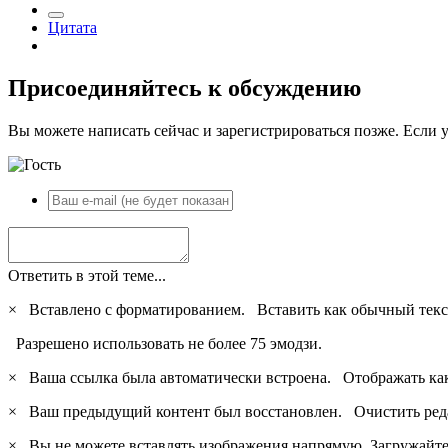
Цитата
Присоединяйтесь к обсуждению
Вы можете написать сейчас и зарегистрироваться позже. Если у
Ответить в этой теме...
×
Вставлено с форматированием.
Вставить как обычный текс
Разрешено использовать не более 75 эмодзи.
×
Ваша ссылка была автоматически встроена.
Отображать ка
×
Ваш предыдущий контент был восстановлен.
Очистить ред
×
Вы не можете вставлять изображения напрямую. Загружайте 