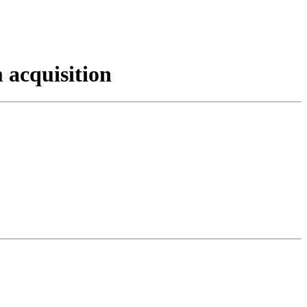
 acquisition