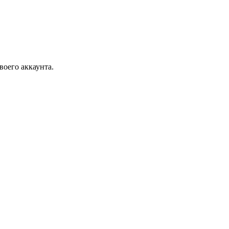
воего аккаунта.