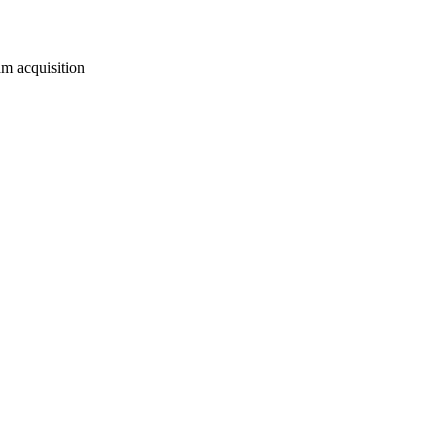
m acquisition