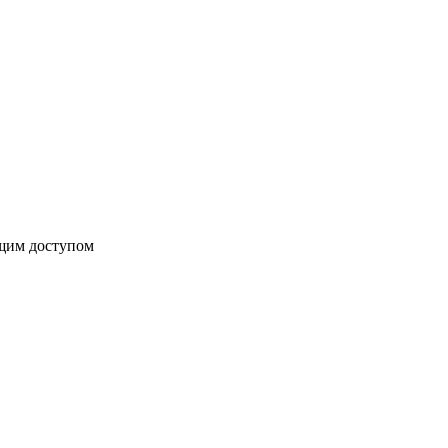
бщим доступом