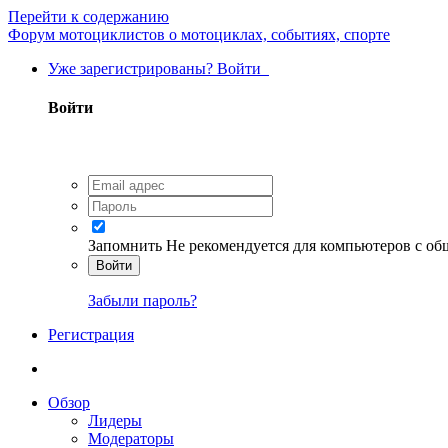
Перейти к содержанию
Форум мотоциклистов о мотоциклах, событиях, спорте
Уже зарегистрированы? Войти
Войти
Запомнить
Не рекомендуется для компьютеров с о
Войти
Забыли пароль?
Регистрация
Обзор
Лидеры
Модераторы