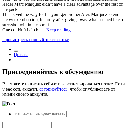
leader Marc Marquez didn’t have a clear advantage over the rest of
the pack.
This paved the way for his younger brother Alex Marquez to end
the weekend on top, but only after giving away what seemed like a
sure-shot win in the sprint.
One couldn’t help but ...
Keep reading
Просмотреть полный текст статьи
Цитата
Присоединяйтесь к обсуждению
Вы можете написать сейчас и зарегистрироваться позже. Если
у вас есть аккаунт,
авторизуйтесь
, чтобы опубликовать от
имени своего аккаунта.