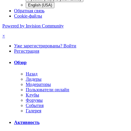
English (USA)
Обратная связь
Cookie-файлы
Powered by Invision Community
×
Уже зарегистрированы? Войти
Регистрация
Обзор
Назад
Лидеры
Модераторы
Пользователи онлайн
Клубы
Форумы
События
Галерея
Активность