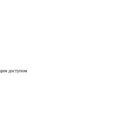
бщим доступом