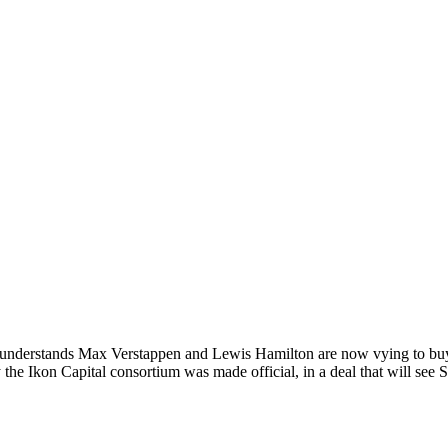
 understands Max Verstappen and Lewis Hamilton are now vying to buy
 the Ikon Capital consortium was made official, in a deal that will see 