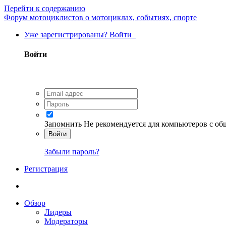
Перейти к содержанию
Форум мотоциклистов о мотоциклах, событиях, спорте
Уже зарегистрированы? Войти
Войти
Запомнить
Не рекомендуется для компьютеров с о
Войти
Забыли пароль?
Регистрация
Обзор
Лидеры
Модераторы