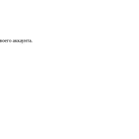
воего аккаунта.