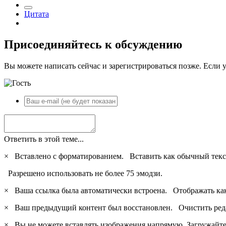
Цитата
Присоединяйтесь к обсуждению
Вы можете написать сейчас и зарегистрироваться позже. Если у
Ответить в этой теме...
×
Вставлено с форматированием.
Вставить как обычный текс
Разрешено использовать не более 75 эмодзи.
×
Ваша ссылка была автоматически встроена.
Отображать ка
×
Ваш предыдущий контент был восстановлен.
Очистить ред
×
Вы не можете вставлять изображения напрямую. Загружайте 