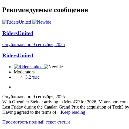
Рекомендуемые сообщения
RidersUnited
Опубликовано
9 сентября, 2025
RidersUnited
Moderators
3.2 тыс
Опубликовано
9 сентября, 2025
With Guenther Steiner arriving in MotoGP for 2026, Motorsport.com
Last Friday during the Catalan Grand Prix the acquisition of Tech3 by
Having agreed to the terms of ...
Keep reading
Просмотреть полный текст статьи