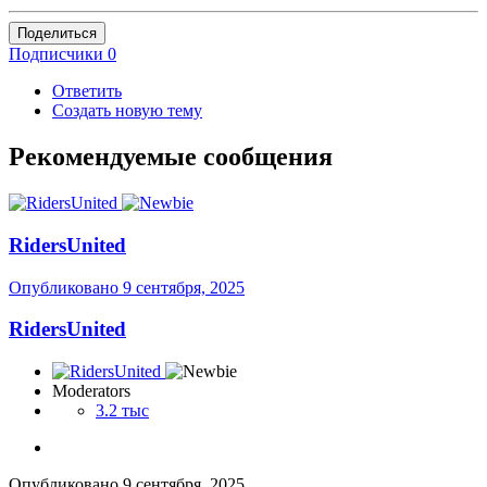
Поделиться
Подписчики
0
Ответить
Создать новую тему
Рекомендуемые сообщения
RidersUnited
Опубликовано
9 сентября, 2025
RidersUnited
Moderators
3.2 тыс
Опубликовано
9 сентября, 2025