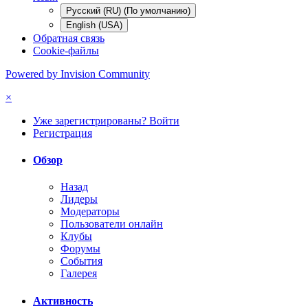
Русский (RU) (По умолчанию)
English (USA)
Обратная связь
Cookie-файлы
Powered by Invision Community
×
Уже зарегистрированы? Войти
Регистрация
Обзор
Назад
Лидеры
Модераторы
Пользователи онлайн
Клубы
Форумы
События
Галерея
Активность