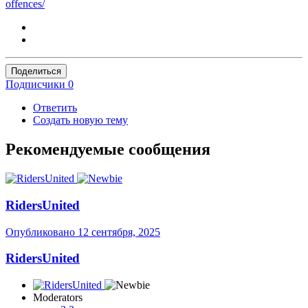
offences/
Поделиться
Подписчики
0
Ответить
Создать новую тему
Рекомендуемые сообщения
RidersUnited
Опубликовано
12 сентября, 2025
RidersUnited
Moderators