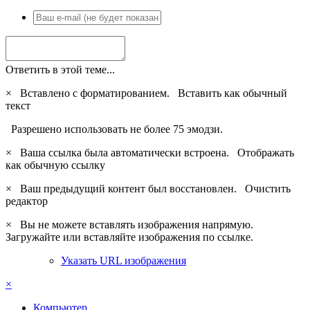
Ответить в этой теме...
×
Вставлено с форматированием.
Вставить как обычный
текст
Разрешено использовать не более 75 эмодзи.
×
Ваша ссылка была автоматически встроена.
Отображать
как обычную ссылку
×
Ваш предыдущий контент был восстановлен.
Очистить
редактор
×
Вы не можете вставлять изображения напрямую.
Загружайте или вставляйте изображения по ссылке.
Указать URL изображения
×
Компьютер