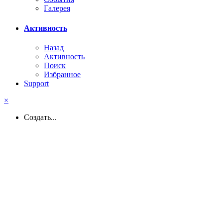
Галерея
Активность
Назад
Активность
Поиск
Избранное
Support
×
Создать...