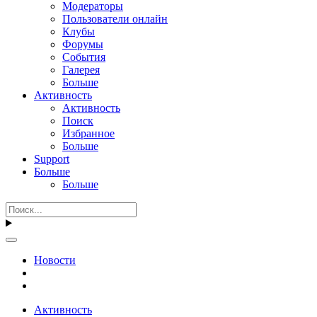
Модераторы
Пользователи онлайн
Клубы
Форумы
События
Галерея
Больше
Активность
Активность
Поиск
Избранное
Больше
Support
Больше
Больше
Новости
Активность