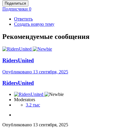
Поделиться
Подписчики
0
Ответить
Создать новую тему
Рекомендуемые сообщения
RidersUnited
Опубликовано
13 сентября, 2025
RidersUnited
Moderators
3.2 тыс
Опубликовано
13 сентября, 2025