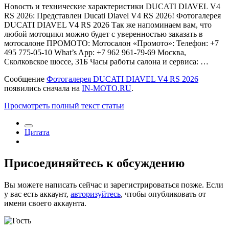
Новость и технические характеристики DUCATI DIAVEL V4
RS 2026: Представлен Ducati Diavel V4 RS 2026! Фотогалерея
DUCATI DIAVEL V4 RS 2026 Так же напоминаем вам, что
любой мотоцикл можно будет с уверенностью заказать в
мотосалоне ПРОМОТО: Мотосалон «Промото»: Телефон: +7
495 775-05-10 What’s App: +7 962 961-79-69 Москва,
Сколковское шоссе, 31Б Часы работы салона и сервиса: …
Сообщение
Фотогалерея DUCATI DIAVEL V4 RS 2026
появились сначала на
IN-MOTO.RU
.
Просмотреть полный текст статьи
Цитата
Присоединяйтесь к обсуждению
Вы можете написать сейчас и зарегистрироваться позже. Если
у вас есть аккаунт,
авторизуйтесь
, чтобы опубликовать от
имени своего аккаунта.