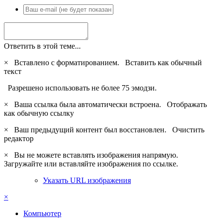
Ответить в этой теме...
×
Вставлено с форматированием.
Вставить как обычный
текст
Разрешено использовать не более 75 эмодзи.
×
Ваша ссылка была автоматически встроена.
Отображать
как обычную ссылку
×
Ваш предыдущий контент был восстановлен.
Очистить
редактор
×
Вы не можете вставлять изображения напрямую.
Загружайте или вставляйте изображения по ссылке.
Указать URL изображения
×
Компьютер