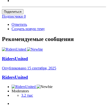
Поделиться
Подписчики
0
Ответить
Создать новую тему
Рекомендуемые сообщения
RidersUnited
Опубликовано
15 сентября, 2025
RidersUnited
Moderators
3.2 тыс