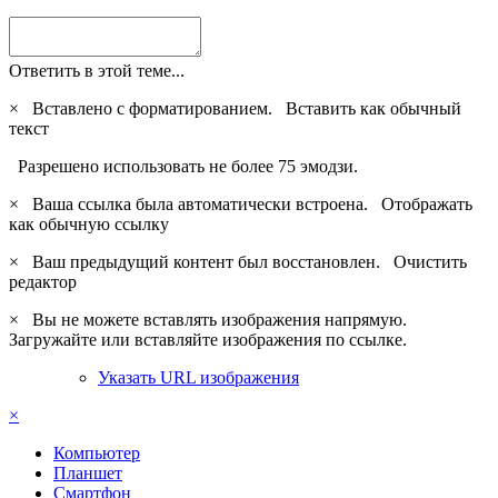
Ответить в этой теме...
×
Вставлено с форматированием.
Вставить как обычный
текст
Разрешено использовать не более 75 эмодзи.
×
Ваша ссылка была автоматически встроена.
Отображать
как обычную ссылку
×
Ваш предыдущий контент был восстановлен.
Очистить
редактор
×
Вы не можете вставлять изображения напрямую.
Загружайте или вставляйте изображения по ссылке.
Указать URL изображения
×
Компьютер
Планшет
Смартфон