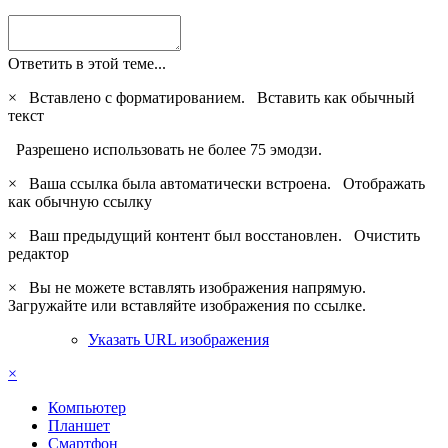
Ответить в этой теме...
×
Вставлено с форматированием.
Вставить как обычный
текст
Разрешено использовать не более 75 эмодзи.
×
Ваша ссылка была автоматически встроена.
Отображать
как обычную ссылку
×
Ваш предыдущий контент был восстановлен.
Очистить
редактор
×
Вы не можете вставлять изображения напрямую.
Загружайте или вставляйте изображения по ссылке.
Указать URL изображения
×
Компьютер
Планшет
Смартфон