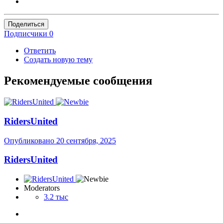
Поделиться
Подписчики
0
Ответить
Создать новую тему
Рекомендуемые сообщения
RidersUnited
Опубликовано
20 сентября, 2025
RidersUnited
Moderators
3.2 тыс