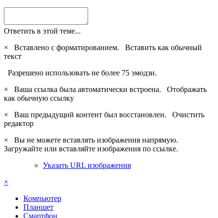
Ответить в этой теме...
×
Вставлено с форматированием.
Вставить как обычный
текст
Разрешено использовать не более 75 эмодзи.
×
Ваша ссылка была автоматически встроена.
Отображать
как обычную ссылку
×
Ваш предыдущий контент был восстановлен.
Очистить
редактор
×
Вы не можете вставлять изображения напрямую.
Загружайте или вставляйте изображения по ссылке.
Указать URL изображения
×
Компьютер
Планшет
Смартфон