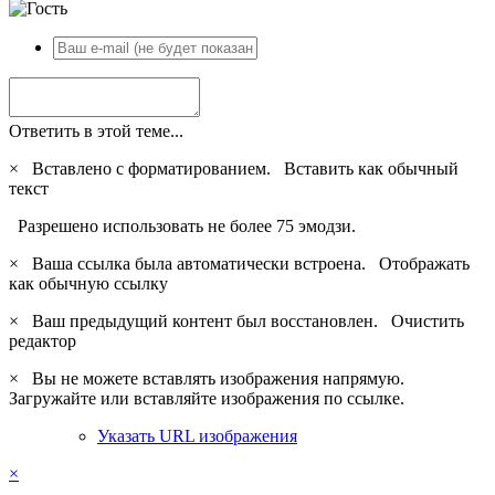
Ответить в этой теме...
×
Вставлено с форматированием.
Вставить как обычный
текст
Разрешено использовать не более 75 эмодзи.
×
Ваша ссылка была автоматически встроена.
Отображать
как обычную ссылку
×
Ваш предыдущий контент был восстановлен.
Очистить
редактор
×
Вы не можете вставлять изображения напрямую.
Загружайте или вставляйте изображения по ссылке.
Указать URL изображения
×