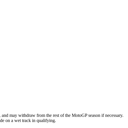
ry, and may withdraw from the rest of the MotoGP season if necessary.
de on a wet track in qualifying.