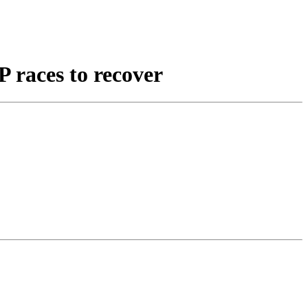
 races to recover