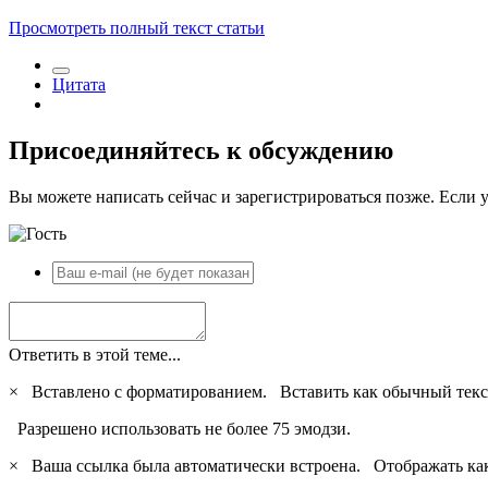
Просмотреть полный текст статьи
Цитата
Присоединяйтесь к обсуждению
Вы можете написать сейчас и зарегистрироваться позже. Если у
Ответить в этой теме...
×
Вставлено с форматированием.
Вставить как обычный текс
Разрешено использовать не более 75 эмодзи.
×
Ваша ссылка была автоматически встроена.
Отображать ка