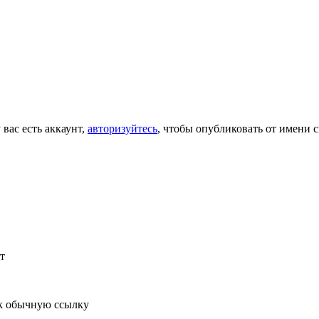
 вас есть аккаунт,
авторизуйтесь
, чтобы опубликовать от имени с
т
к обычную ссылку