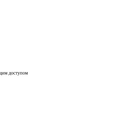
бщим доступом